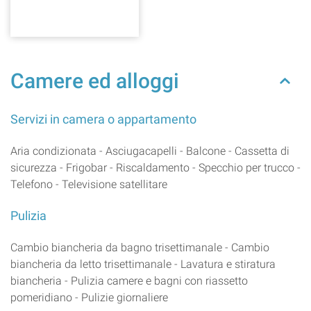
Camere ed alloggi
Servizi in camera o appartamento
Aria condizionata - Asciugacapelli - Balcone - Cassetta di
sicurezza - Frigobar - Riscaldamento - Specchio per trucco -
Telefono - Televisione satellitare
Pulizia
Cambio biancheria da bagno trisettimanale - Cambio
biancheria da letto trisettimanale - Lavatura e stiratura
biancheria - Pulizia camere e bagni con riassetto
pomeridiano - Pulizie giornaliere