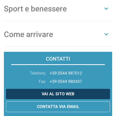
Sport e benessere
Come arrivare
CONTATTI
Telefono
+39 0544 987012
Fax
+39 0544 980437
VAI AL SITO WEB
CONTATTA VIA EMAIL