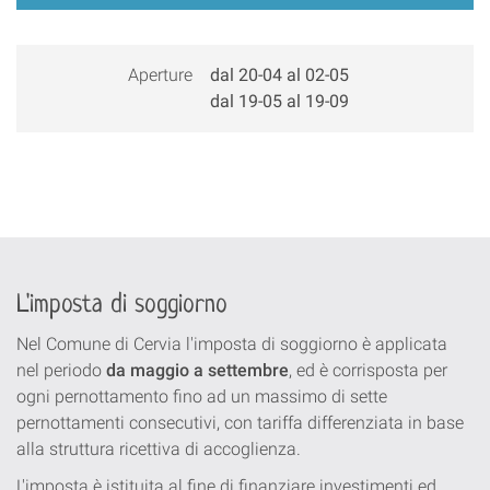
Aperture
dal 20-04 al 02-05
dal 19-05 al 19-09
L'imposta di soggiorno
Nel Comune di Cervia l'imposta di soggiorno è applicata
nel periodo
da maggio a settembre
, ed è corrisposta per
ogni pernottamento fino ad un massimo di sette
pernottamenti consecutivi, con tariffa differenziata in base
alla struttura ricettiva di accoglienza.
L'imposta è istituita al fine di finanziare investimenti ed