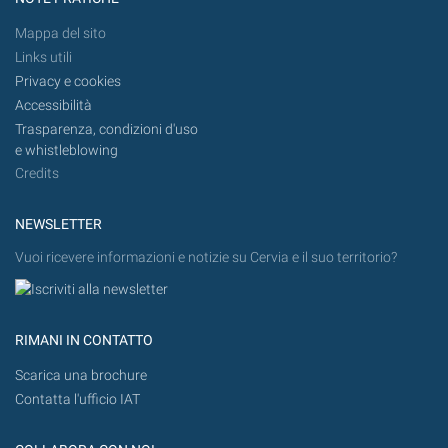
Mappa del sito
Links utili
Privacy e cookies
Accessibilità
Trasparenza, condizioni d'uso
e whistleblowing
Credits
NEWSLETTER
Vuoi ricevere informazioni e notizie su Cervia e il suo territorio?
RIMANI IN CONTATTO
Scarica una brochure
Contatta l'ufficio IAT