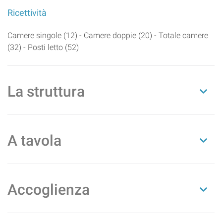
Ricettività
Camere singole (12) - Camere doppie (20) - Totale camere
(32) - Posti letto (52)
La struttura
A tavola
Accoglienza