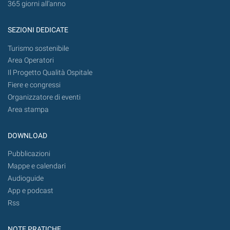
365 giorni all’anno
SEZIONI DEDICATE
Turismo sostenibile
Area Operatori
Il Progetto Qualità Ospitale
Fiere e congressi
Organizzatore di eventi
Area stampa
DOWNLOAD
Pubblicazioni
Mappe e calendari
Audioguide
App e podcast
Rss
NOTE PRATICHE