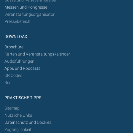
Busse und Reiseveranstalter
Messen und Kongresse
Veranstaltungsorganisator
Pressebereich
DOWNLOAD
Broschüre
Karten und Veranstaltungskalender
Audioführungen
Apps und Podcasts
QR Codes
Rss
PRAKTISCHE TIPPS
Sitemap
Nützliche Links
Datenschutz und Cookies
Zugänglichkeit