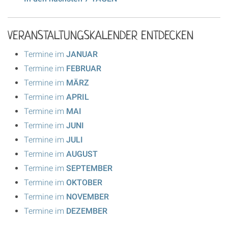
VERANSTALTUNGSKALENDER ENTDECKEN
Termine im
JANUAR
Termine im
FEBRUAR
Termine im
MÄRZ
Termine im
APRIL
Termine im
MAI
Termine im
JUNI
Termine im
JULI
Termine im
AUGUST
Termine im
SEPTEMBER
Termine im
OKTOBER
Termine im
NOVEMBER
Termine im
DEZEMBER