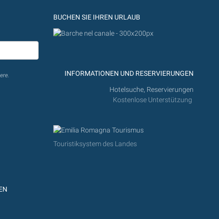
BUCHEN SIE IHREN URLAUB
INFORMATIONEN UND RESERVIERUNGEN
ere.
Hotelsuche, Reservierungen
Kostenlose Unterstützung
Touristiksystem des Landes
EN