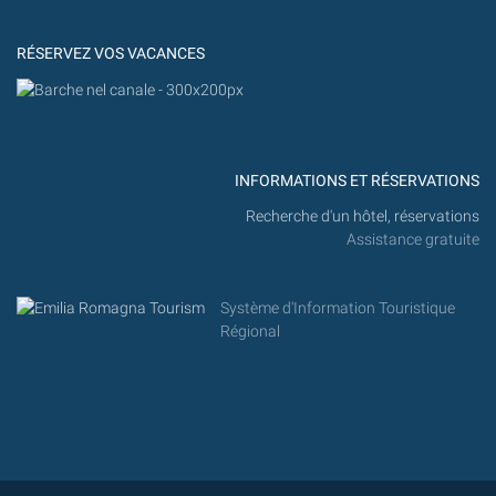
MARITTIMA
RÉSERVEZ VOS VACANCES
INFORMATIONS ET RÉSERVATIONS
Recherche d'un hôtel, réservations
Assistance gratuite
Système d'Information Touristique
Régional