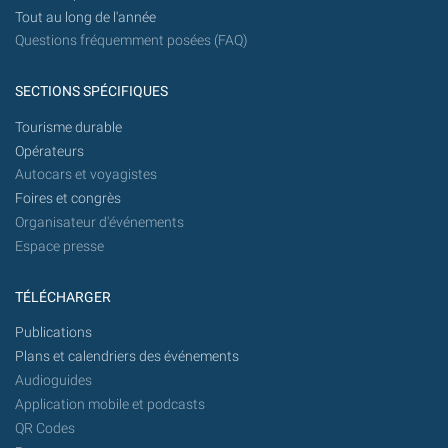
Tout au long de l'année
Questions fréquemment posées (FAQ)
SECTIONS SPÉCIFIQUES
Tourisme durable
Opérateurs
Autocars et voyagistes
Foires et congrès
Organisateur d'événements
Espace presse
TÉLÉCHARGER
Publications
Plans et calendriers des événements
Audioguides
Application mobile et podcasts
QR Codes