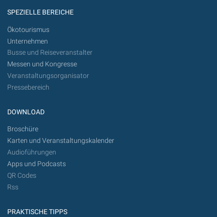
SPEZIELLE BEREICHE
Ökotourismus
Unternehmen
Busse und Reiseveranstalter
Messen und Kongresse
Veranstaltungsorganisator
Pressebereich
DOWNLOAD
Broschüre
Karten und Veranstaltungskalender
Audioführungen
Apps und Podcasts
QR Codes
Rss
PRAKTISCHE TIPPS