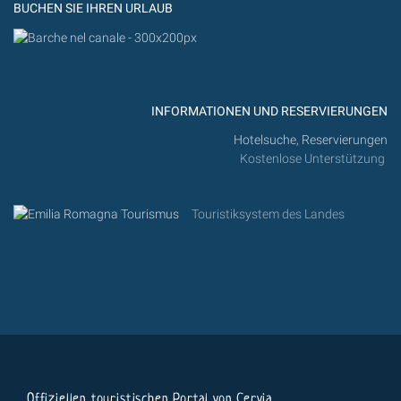
BUCHEN SIE IHREN URLAUB
INFORMATIONEN UND RESERVIERUNGEN
Hotelsuche, Reservierungen
Kostenlose Unterstützung
Touristiksystem des Landes
Offiziellen touristischen Portal von Cervia