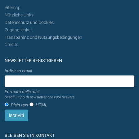
Sitemap
Nützliche Links
Datenschutz und Cookies
Zugänglichkeit
Transparenz und Nutzungsbedingungen
Credits
NEWSLETTER REGISTRIEREN
Indirizzo email
Formato della mail
Scegli il tipo di newsletter che vuoi ricevere.
Plain text
HTML
BLEIBEN SIE IN KONTAKT