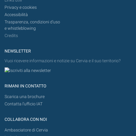
Links utili
Privacy e cookies
Accessibilità
Trasparenza, condizioni d'uso
e whistleblowing
Credits
NEWSLETTER
Vuoi ricevere informazioni e notizie su Cervia e il suo territorio?
RIMANI IN CONTATTO
Scarica una brochure
Contatta l'ufficio IAT
COLLABORA CON NOI
Ambasciatore di Cervia