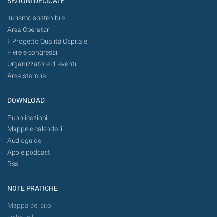
SEZIONI DEDICATE
Turismo sostenibile
Area Operatori
Il Progetto Qualità Ospitale
Fiere e congressi
Organizzatore di eventi
Area stampa
DOWNLOAD
Pubblicazioni
Mappe e calendari
Audioguide
App e podcast
Rss
NOTE PRATICHE
Mappa del sito