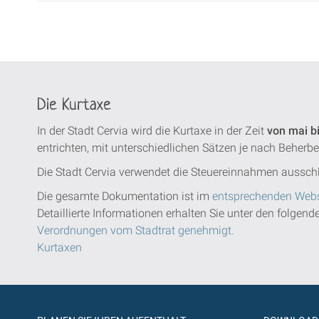
Die Kurtaxe
In der Stadt Cervia wird die Kurtaxe in der Zeit
von mai b
entrichten, mit unterschiedlichen Sätzen je nach Beherb
Die Stadt Cervia verwendet die Steuereinnahmen ausschl
Die gesamte Dokumentation ist im
entsprechenden Webs
Detaillierte Informationen erhalten Sie unter den folgen
Verordnungen vom Stadtrat genehmigt.
Kurtaxen