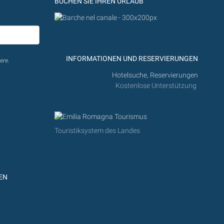
BUCHEN SIE IHREN URLAUB
INFORMATIONEN UND RESERVIERUNGEN
ere.
Hotelsuche, Reservierungen
Kostenlose Unterstützung
Touristiksystem des Landes
EN