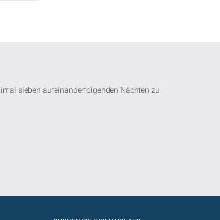
ximal sieben aufeinanderfolgenden Nächten zu