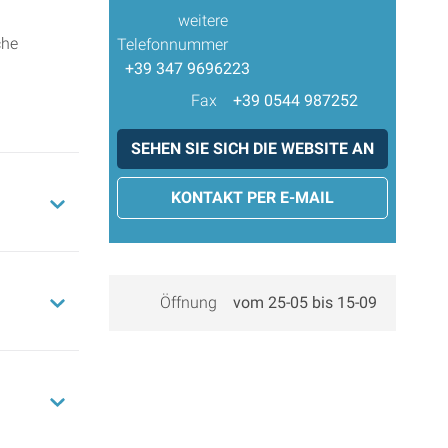
weitere
che
Telefonnummer
+39 347 9696223
Fax
+39 0544 987252
SEHEN SIE SICH DIE WEBSITE AN
KONTAKT PER E-MAIL
Öffnung
vom 25-05 bis 15-09