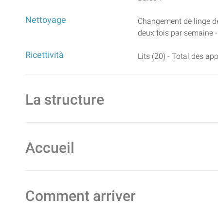
Nettoyage
Changement de linge de
deux fois par semaine -
Ricettività
Lits (20) - Total des a
La structure
Accueil
Comment arriver