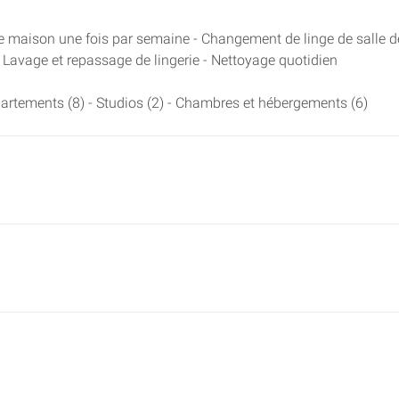
 maison une fois par semaine - Changement de linge de salle d
 Lavage et repassage de lingerie - Nettoyage quotidien
ppartements (8) - Studios (2) - Chambres et hébergements (6)