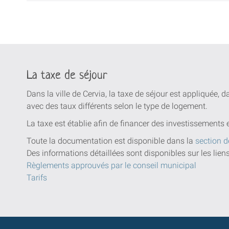
La taxe de séjour
Dans la ville de Cervia, la taxe de séjour est appliquée, 
avec des taux différents selon le type de logement.
La taxe est établie afin de financer des investissements 
Toute la documentation est disponible dans la
section d
Des informations détaillées sont disponibles sur les lien
Règlements approuvés par le conseil municipal
Tarifs