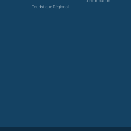
d'Information
Touristique Régional