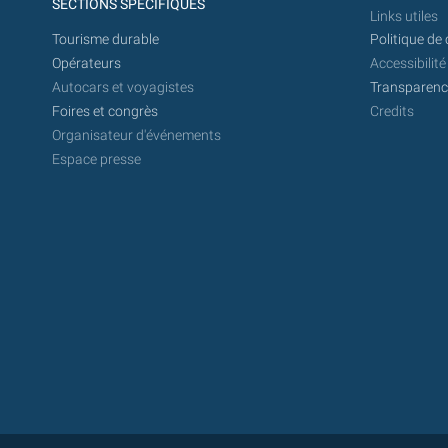
SECTIONS SPÉCIFIQUES
Links utiles
Tourisme durable
Politique de 
Opérateurs
Accessibilité
Autocars et voyagistes
Transparence
Foires et congrès
Credits
Organisateur d'événements
Espace presse