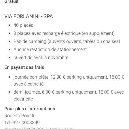
Gratuit
VIA FORLANINI - SPA
40 places
8 places avec recharge électrique (en supplément)
Pas de camping (auvents ouverts, tables ou chaises)
Aucune restriction de stationnement
ouvert de avril à novembre
En payant des frais
journée complète, 12,00 € parking uniquement, 18,00 €
avec électricité
demi-journée, 6,00 € parking uniquement, 12,00 € avec
électricité
Pour plus d'informations
Roberto Poletti
Tél. 327 0003349