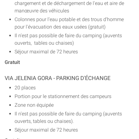
chargement et de déchargement de l'eau et aire de
manœuvre des véhicules
Colonnes pour l'eau potable et des trous d'homme
pour l'évacuation des eaux usées (gratuit)
Il n'est pas possible de faire du camping (auvents
ouverts, tables ou chaises)
Séjour maximal de 72 heures
Gratuit
VIA JELENIA GORA - PARKING D'ÉCHANGE
20 places
Portion pour le stationnement des campeurs
Zone non équipée
Il n'est pas possible de faire du camping (auvents
ouverts, tables ou chaises).
Séjour maximal de 72 heures