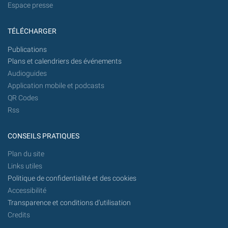
Espace presse
TÉLÉCHARGER
Publications
Plans et calendriers des événements
Audioguides
Application mobile et podcasts
QR Codes
Rss
CONSEILS PRATIQUES
Plan du site
Links utiles
Politique de confidentialité et des cookies
Accessibilité
Transparence et conditions d'utilisation
Credits