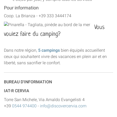
Pour information
Coop. La Brianza - +39 333 3444174
Vous
voulez faire du camping?
Dans notre région,
5 campings
bien équipés accueillent
ceux qui souhaitent vivre des vacances en plein air et en
liberté, sans sacrifier le confort.
BUREAU D'INFORMATION
IAT-R CERVIA
Torre San Michele, Via Arnaldo Evangelisti 4
+39
0544 974400
-
info@discovercervia.com