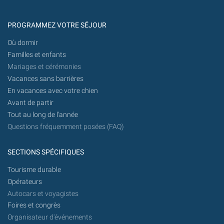
PROGRAMMEZ VOTRE SÉJOUR
Où dormir
Familles et enfants
Mariages et cérémonies
Vacances sans barrières
En vacances avec votre chien
Avant de partir
Tout au long de l'année
Questions fréquemment posées (FAQ)
SECTIONS SPÉCIFIQUES
Tourisme durable
Opérateurs
Autocars et voyagistes
Foires et congrès
Organisateur d'événements