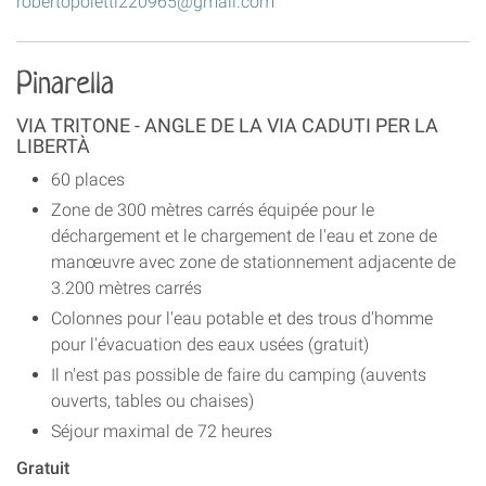
robertopoletti220965@gmail.com
Pinarella
VIA TRITONE - ANGLE DE LA VIA CADUTI PER LA
LIBERTÀ
60 places
Zone de 300 mètres carrés équipée pour le
déchargement et le chargement de l'eau et zone de
manœuvre avec zone de stationnement adjacente de
3.200 mètres carrés
Colonnes pour l'eau potable et des trous d'homme
pour l'évacuation des eaux usées (gratuit)
Il n'est pas possible de faire du camping (auvents
ouverts, tables ou chaises)
Séjour maximal de 72 heures
Gratuit