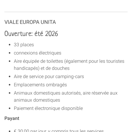
VIALE EUROPA UNITA
Ouverture: été 2026
33 places
connexions électriques
Aire équipée de toilettes (également pour les touristes
handicapés) et de douches
Aire de service pour camping-cars
Emplacements ombragés
Animaux domestiques autorisés, aire réservée aux
animaux domestiques
Paiement électronique disponible
Payant
€ 30,00 par jour, y compris tous les services