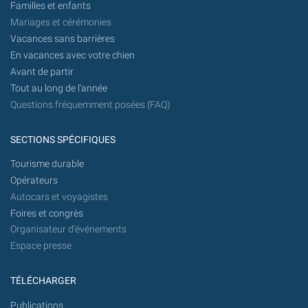
Familles et enfants
Mariages et cérémonies
Vacances sans barrières
En vacances avec votre chien
Avant de partir
Tout au long de l'année
Questions fréquemment posées (FAQ)
SECTIONS SPÉCIFIQUES
Tourisme durable
Opérateurs
Autocars et voyagistes
Foires et congrès
Organisateur d'événements
Espace presse
TÉLÉCHARGER
Publications