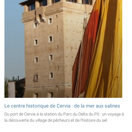
Le centre historique de Cervia : de la mer aux salines
Du port de Cervia à la station du Parc du Delta du Pô : un voyage à
la découverte du village de pêcheurs et de l’histoire du sel.