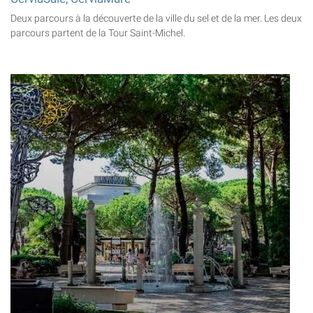
Deux parcours à la découverte de la ville du sel et de la mer. Les deux
parcours partent de la Tour Saint-Michel.