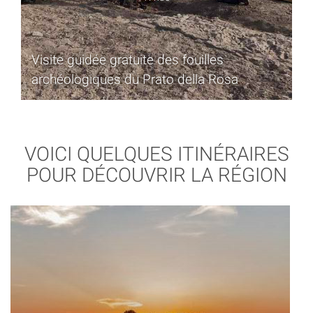
Visite guidée gratuite des fouilles
archéologiques du Prato della Rosa
VOICI QUELQUES ITINÉRAIRES
POUR DÉCOUVRIR LA RÉGION