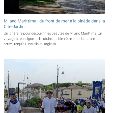
Milano Marittima : du front de mer à la pinède dans la
Cité-Jardin
Un itinéraire pour découvrir les beautés de Milano Marittima. Un
voyage à l’enseigne de l’histoire, du bien-être et de la nature qui
arrive jusqu’à Pinarella et Tagliata.