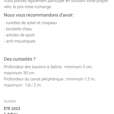
Vous pouvez également participer en utilisant votre propre
vélo, le prix reste inchangé.
Nous vous recommandons d'avoir:
- lunettes de soleil et chapeau
- bouteille d'eau
- articles de sport
- anti-moustiques
Des curiosités ?
Profondeur des bassins à Salina : minimum 5 cm,
maximum 30 cm.
Profondeur du canal périphérique : minimum 1,5 m,
maximum : 1,8 / 2 m.
QUAND
ÉTÉ 2023