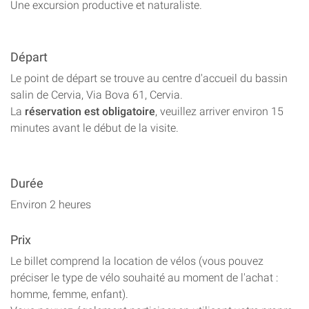
Une excursion productive et naturaliste.
Départ
Le point de départ se trouve au centre d'accueil du bassin
salin de Cervia, Via Bova 61, Cervia.
La
réservation est obligatoire
, veuillez arriver environ 15
minutes avant le début de la visite.
Durée
Environ 2 heures
Prix
Le billet comprend la location de vélos (vous pouvez
préciser le type de vélo souhaité au moment de l'achat :
homme, femme, enfant).