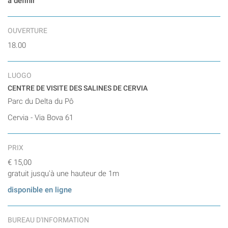
à définir
OUVERTURE
18.00
LUOGO
CENTRE DE VISITE DES SALINES DE CERVIA
Parc du Delta du Pô
Cervia - Via Bova 61
PRIX
€ 15,00
gratuit jusqu'à une hauteur de 1m
disponible en ligne
BUREAU D'INFORMATION