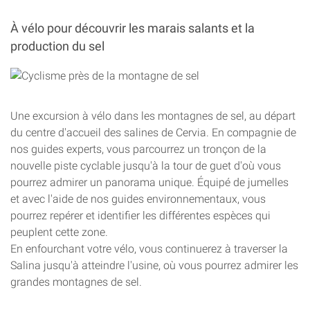
À vélo pour découvrir les marais salants et la
production du sel
Une excursion à vélo dans les montagnes de sel, au départ
du centre d'accueil des salines de Cervia. En compagnie de
nos guides experts, vous parcourrez un tronçon de la
nouvelle piste cyclable jusqu'à la tour de guet d'où vous
pourrez admirer un panorama unique. Équipé de jumelles
et avec l'aide de nos guides environnementaux, vous
pourrez repérer et identifier les différentes espèces qui
peuplent cette zone.
En enfourchant votre vélo, vous continuerez à traverser la
Salina jusqu'à atteindre l'usine, où vous pourrez admirer les
grandes montagnes de sel.