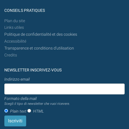
CONSEILS PRATIQUES
Plan du site
Links utiles
Politique de confidentialité et des cookies
Accessibilité
Transparence et conditions d'utilisation
Credits
NEWSLETTER INSCRIVEZ-VOUS
Indirizzo email
Formato della mail
Scegli il tipo di newsletter che vuoi ricevere.
Plain text
HTML