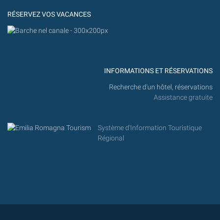
MARITTIMA
RÉSERVEZ VOS VACANCES
INFORMATIONS ET RÉSERVATIONS
Recherche d'un hôtel, réservations
Assistance gratuite
Système d'Information Touristique
Régional