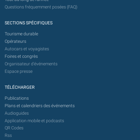
Questions fréquemment posées (FAQ)
SECTIONS SPÉCIFIQUES
Tourisme durable
Opérateurs
Autocars et voyagistes
Foires et congrès
Organisateur d'événements
Espace presse
TÉLÉCHARGER
Publications
Plans et calendriers des événements
Audioguides
Application mobile et podcasts
QR Codes
Rss