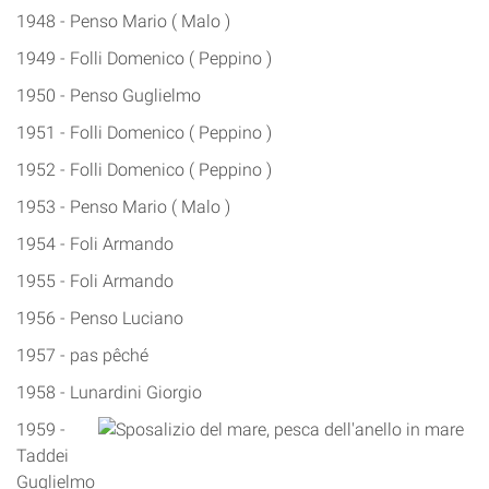
1948 - Penso Mario ( Malo )
1949 - Folli Domenico ( Peppino )
1950 - Penso Guglielmo
1951 - Folli Domenico ( Peppino )
1952 - Folli Domenico ( Peppino )
1953 - Penso Mario ( Malo )
1954 - Foli Armando
1955 - Foli Armando
1956 - Penso Luciano
1957 - pas pêché
1958 - Lunardini Giorgio
1959 -
Taddei
Guglielmo