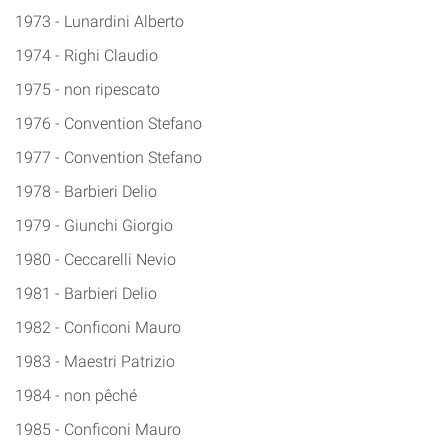
1973 - Lunardini Alberto
1974 - Righi Claudio
1975 - non ripescato
1976 - Convention Stefano
1977 - Convention Stefano
1978 - Barbieri Delio
1979 - Giunchi Giorgio
1980 - Ceccarelli Nevio
1981 - Barbieri Delio
1982 - Conficoni Mauro
1983 - Maestri Patrizio
1984 - non pêché
1985 - Conficoni Mauro