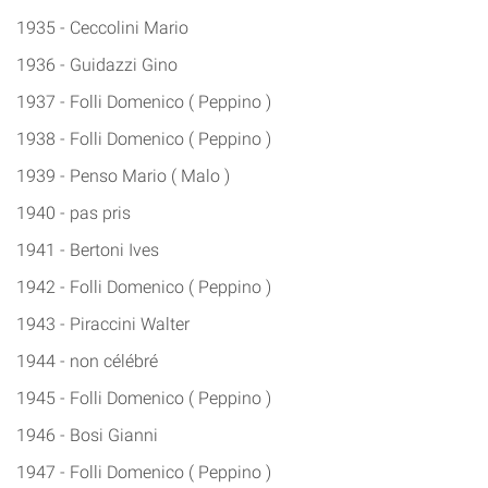
1935 - Ceccolini Mario
1936 - Guidazzi Gino
1937 - Folli Domenico ( Peppino )
1938 - Folli Domenico ( Peppino )
1939 - Penso Mario ( Malo )
1940 - pas pris
1941 - Bertoni Ives
1942 - Folli Domenico ( Peppino )
1943 - Piraccini Walter
1944 - non célébré
1945 - Folli Domenico ( Peppino )
1946 - Bosi Gianni
1947 - Folli Domenico ( Peppino )