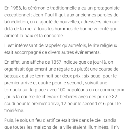
En 1986, la cérémonie traditionnelle a eu un protagoniste
exceptionnel : Jean-Paul II qui, aux anciennes paroles de
bénédiction, en a ajouté de nouvelles, adressées bien au-
delà de la mer à tous les hommes de bonne volonté qui
aiment la paix et la concorde.
Il est intéressant de rappeler qu'autrefois, le rite religieux
était accompagné de divers autres événements.
En effet, une affiche de 1857 indique que ce jour-là, on
organisait également une régate ou plutôt une course de
bateaux qui se terminait par deux prix : six scudi pour le
premier arrivé et quatre pour le second ; suivait une
tombola sur la place avec 100 napoléons en or comme prix
; puis la course de chevaux berbères avec des prix de 32
scudi pour le premier arrivé, 12 pour le second et 6 pour le
troisième.
Puis, le soir, un feu d'artifice était tiré dans le ciel, tandis
que toutes les maisons de la ville étaient illuminées. Il n'y