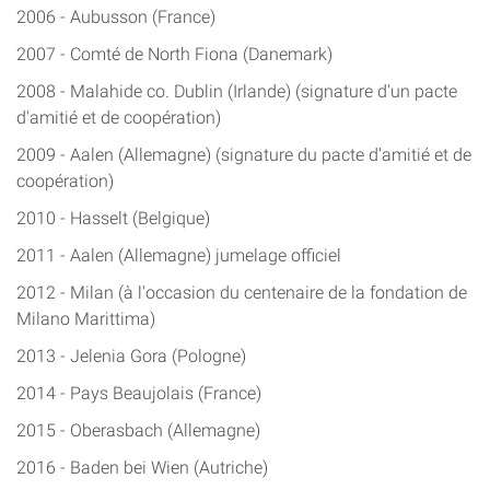
2006 - Aubusson (France)
2007 - Comté de North Fiona (Danemark)
2008 - Malahide co. Dublin (Irlande) (signature d'un pacte
d'amitié et de coopération)
2009 - Aalen (Allemagne) (signature du pacte d'amitié et de
coopération)
2010 - Hasselt (Belgique)
2011 - Aalen (Allemagne) jumelage officiel
2012 - Milan (à l'occasion du centenaire de la fondation de
Milano Marittima)
2013 - Jelenia Gora (Pologne)
2014 - Pays Beaujolais (France)
2015 - Oberasbach (Allemagne)
2016 - Baden bei Wien (Autriche)