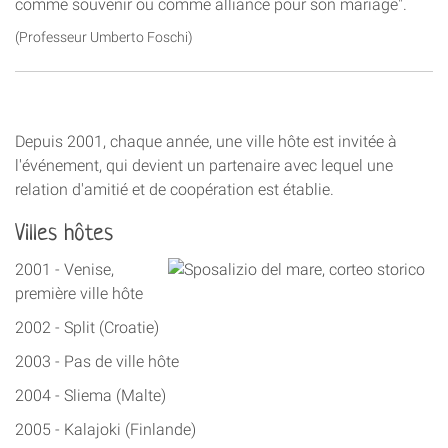
comme souvenir ou comme alliance pour son mariage".
(Professeur Umberto Foschi)
Depuis 2001, chaque année, une ville hôte est invitée à
l'événement, qui devient un partenaire avec lequel une
relation d'amitié et de coopération est établie.
Villes hôtes
2001 - Venise,
première ville hôte
2002 - Split (Croatie)
2003 - Pas de ville hôte
2004 - Sliema (Malte)
2005 - Kalajoki (Finlande)