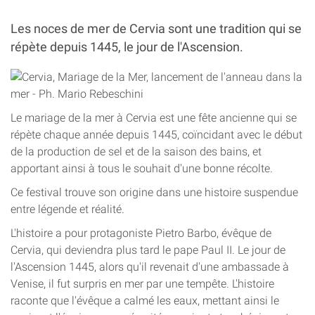
Les noces de mer de Cervia sont une tradition qui se
répète depuis 1445, le jour de l'Ascension.
Le mariage de la mer à Cervia est une fête ancienne qui se
répète chaque année depuis 1445, coïncidant avec le début
de la production de sel et de la saison des bains, et
apportant ainsi à tous le souhait d'une bonne récolte.
Ce festival trouve son origine dans une histoire suspendue
entre légende et réalité.
L'histoire a pour protagoniste Pietro Barbo, évêque de
Cervia, qui deviendra plus tard le pape Paul II. Le jour de
l'Ascension 1445, alors qu'il revenait d'une ambassade à
Venise, il fut surpris en mer par une tempête. L'histoire
raconte que l'évêque a calmé les eaux, mettant ainsi le