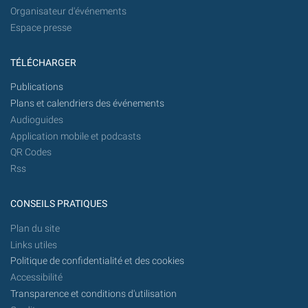
Organisateur d'événements
Espace presse
TÉLÉCHARGER
Publications
Plans et calendriers des événements
Audioguides
Application mobile et podcasts
QR Codes
Rss
CONSEILS PRATIQUES
Plan du site
Links utiles
Politique de confidentialité et des cookies
Accessibilité
Transparence et conditions d'utilisation