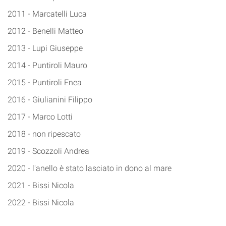
2011 - Marcatelli Luca
2012 - Benelli Matteo
2013 - Lupi Giuseppe
2014 - Puntiroli Mauro
2015 - Puntiroli Enea
2016 - Giulianini Filippo
2017 - Marco Lotti
2018 - non ripescato
2019 - Scozzoli Andrea
2020 - l'anello è stato lasciato in dono al mare
2021 - Bissi Nicola
2022 - Bissi Nicola