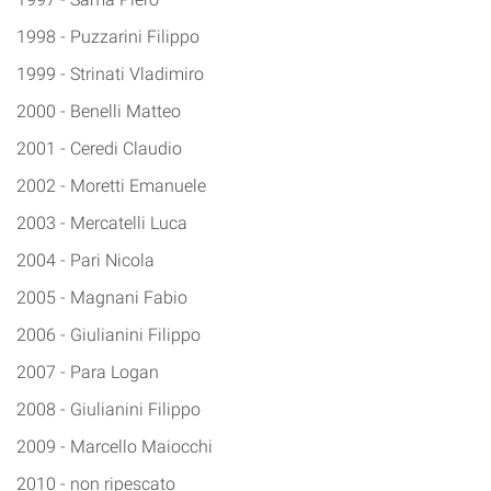
1998 - Puzzarini Filippo
1999 - Strinati Vladimiro
2000 - Benelli Matteo
2001 - Ceredi Claudio
2002 - Moretti Emanuele
2003 - Mercatelli Luca
2004 - Pari Nicola
2005 - Magnani Fabio
2006 - Giulianini Filippo
2007 - Para Logan
2008 - Giulianini Filippo
2009 - Marcello Maiocchi
2010 - non ripescato