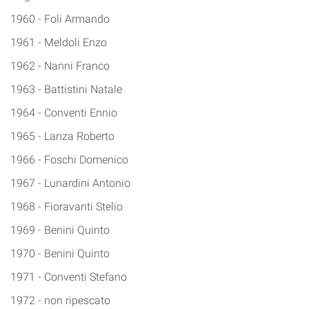
1960 - Foli Armando
1961 - Meldoli Enzo
1962 - Nanni Franco
1963 - Battistini Natale
1964 - Conventi Ennio
1965 - Lanza Roberto
1966 - Foschi Domenico
1967 - Lunardini Antonio
1968 - Fioravanti Stelio
1969 - Benini Quinto
1970 - Benini Quinto
1971 - Conventi Stefano
1972 - non ripescato