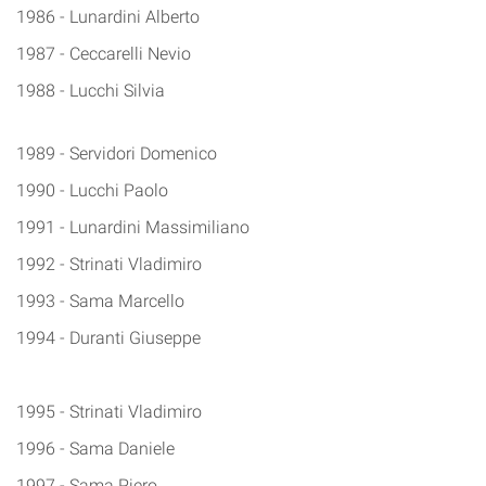
1986 - Lunardini Alberto
1987 - Ceccarelli Nevio
1988 - Lucchi Silvia
1989 - Servidori Domenico
1990 - Lucchi Paolo
1991 - Lunardini Massimiliano
1992 - Strinati Vladimiro
1993 - Sama Marcello
1994 - Duranti Giuseppe
1995 - Strinati Vladimiro
1996 - Sama Daniele
1997 - Sama Piero