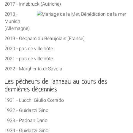
2017 - Innsbruck (Autriche)
2018 -
Munich
(Allemagne)
2019 - Géoparc du Beaujolais (France)
2020 - pas de ville hôte
2021 - pas de ville hôte
2022 - Margherita di Savoia
Les pêcheurs de l'anneau au cours des
dernières décennies
1931 - Lucchi Giulio Corrado
1932 - Guidazzi Gino
1933 - Padoan Dario
1934 - Guidazzi Gino