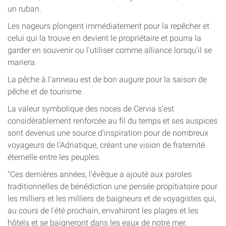
un ruban.
Les nageurs plongent immédiatement pour la repêcher et
celui qui la trouve en devient le propriétaire et pourra la
garder en souvenir ou l'utiliser comme alliance lorsqu'il se
mariera.
La pêche à l'anneau est de bon augure pour la saison de
pêche et de tourisme.
La valeur symbolique des noces de Cervia s'est
considérablement renforcée au fil du temps et ses auspices
sont devenus une source d'inspiration pour de nombreux
voyageurs de l'Adriatique, créant une vision de fraternité
éternelle entre les peuples.
"Ces dernières années, l'évêque a ajouté aux paroles
traditionnelles de bénédiction une pensée propitiatoire pour
les milliers et les milliers de baigneurs et de voyagistes qui,
au cours de l'été prochain, envahiront les plages et les
hôtels et se baigneront dans les eaux de notre mer.