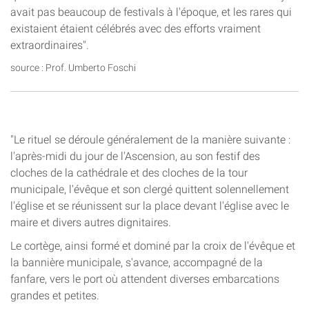
avait pas beaucoup de festivals à l'époque, et les rares qui
existaient étaient célébrés avec des efforts vraiment
extraordinaires".
source : Prof. Umberto Foschi
"Le rituel se déroule généralement de la manière suivante :
l'après-midi du jour de l'Ascension, au son festif des
cloches de la cathédrale et des cloches de la tour
municipale, l'évêque et son clergé quittent solennellement
l'église et se réunissent sur la place devant l'église avec le
maire et divers autres dignitaires.
Le cortège, ainsi formé et dominé par la croix de l'évêque et
la bannière municipale, s'avance, accompagné de la
fanfare, vers le port où attendent diverses embarcations
grandes et petites.