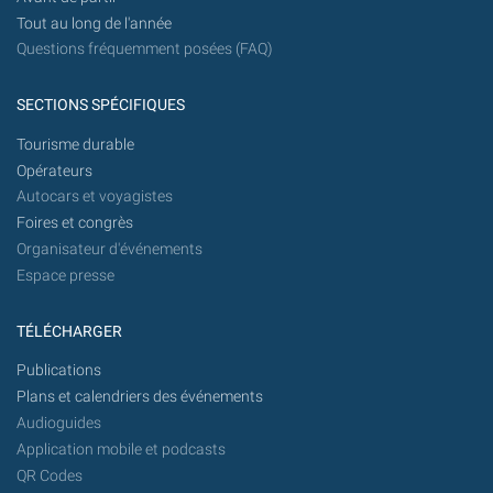
Tout au long de l'année
Questions fréquemment posées (FAQ)
SECTIONS SPÉCIFIQUES
Tourisme durable
Opérateurs
Autocars et voyagistes
Foires et congrès
Organisateur d'événements
Espace presse
TÉLÉCHARGER
Publications
Plans et calendriers des événements
Audioguides
Application mobile et podcasts
QR Codes