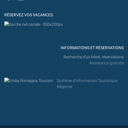
MILANO
MARITTIMA
RÉSERVEZ VOS VACANCES
INFORMATIONS ET RÉSERVATIONS
Recherche d'un hôtel, réservations
Assistance gratuite
Système d'Information Touristique
Régional