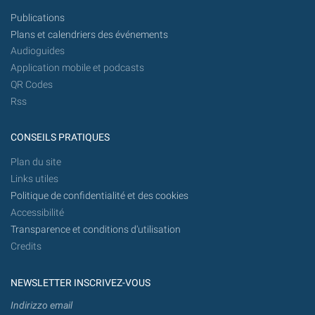
Publications
Plans et calendriers des événements
Audioguides
Application mobile et podcasts
QR Codes
Rss
CONSEILS PRATIQUES
Plan du site
Links utiles
Politique de confidentialité et des cookies
Accessibilité
Transparence et conditions d'utilisation
Credits
NEWSLETTER INSCRIVEZ-VOUS
Indirizzo email