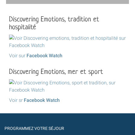
Discovering Emotions, tradition et
hospitalité
Voir sur
Facebook Watch
Discovering Emotions, mer et sport
Voir sr
Facebook Watch
PROGRAMMEZ VOTRE SÉJOUR