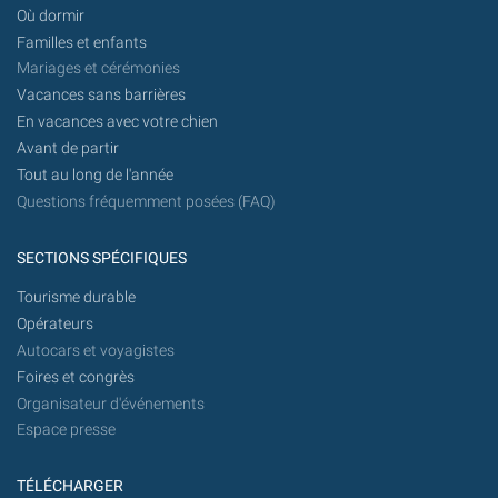
Où dormir
Familles et enfants
Mariages et cérémonies
Vacances sans barrières
En vacances avec votre chien
Avant de partir
Tout au long de l'année
Questions fréquemment posées (FAQ)
SECTIONS SPÉCIFIQUES
Tourisme durable
Opérateurs
Autocars et voyagistes
Foires et congrès
Organisateur d'événements
Espace presse
TÉLÉCHARGER