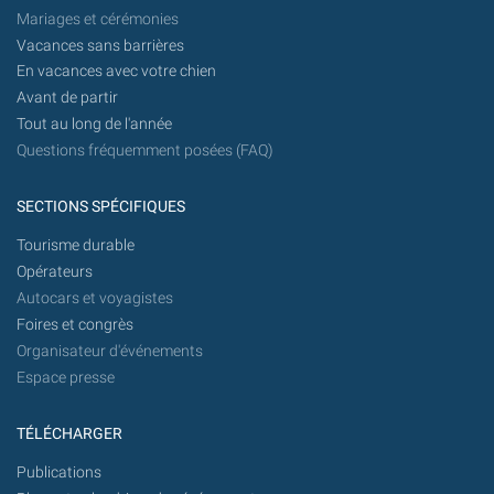
Mariages et cérémonies
Vacances sans barrières
En vacances avec votre chien
Avant de partir
Tout au long de l'année
Questions fréquemment posées (FAQ)
SECTIONS SPÉCIFIQUES
Tourisme durable
Opérateurs
Autocars et voyagistes
Foires et congrès
Organisateur d'événements
Espace presse
TÉLÉCHARGER
Publications