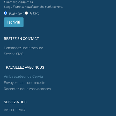
Formato della mail
Scegli il tipo di newsletter che vuoi ricevere.
Plain text
HTML
RESTEZ EN CONTACT
Demandez une brochure
Service SMS
TRAVAILLEZ AVEC NOUS
Ambassadeur de Cervia
Envoyez-nous une recette
Racontez-nous vos vacances
SUIVEZ-NOUS
VISIT CERVIA