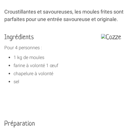
Croustillantes et savoureuses, les moules frites sont
parfaites pour une entrée savoureuse et originale.
Ingrédients
Pour 4 personnes :
1 kg de moules
farine à volonté 1 œuf
chapelure à volonté
sel
Préparation