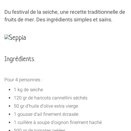
Du festival de la seiche, une recette traditionnelle de
fruits de mer. Des ingrédients simples et sains.
Ingrédients
Pour 4 personnes :
1 kg de seiche
120 gr de haricots cannellini séchés
50 gr d'huile d'olive extra vierge
1 gousse d'ail finement écrasée
1 cuillère à soupe d'oignon finement haché
500 gr de tomates pelées