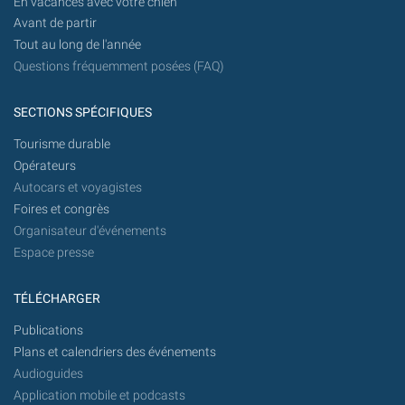
En vacances avec votre chien
Avant de partir
Tout au long de l'année
Questions fréquemment posées (FAQ)
SECTIONS SPÉCIFIQUES
Tourisme durable
Opérateurs
Autocars et voyagistes
Foires et congrès
Organisateur d'événements
Espace presse
TÉLÉCHARGER
Publications
Plans et calendriers des événements
Audioguides
Application mobile et podcasts