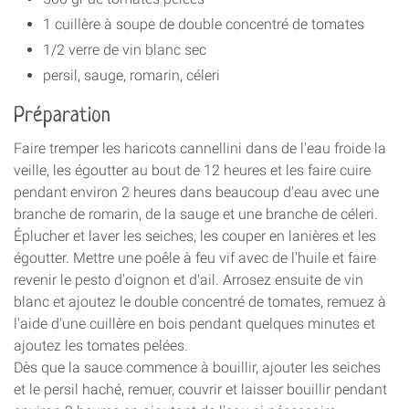
1 cuillère à soupe de double concentré de tomates
1/2 verre de vin blanc sec
persil, sauge, romarin, céleri
Préparation
Faire tremper les haricots cannellini dans de l'eau froide la
veille, les égoutter au bout de 12 heures et les faire cuire
pendant environ 2 heures dans beaucoup d'eau avec une
branche de romarin, de la sauge et une branche de céleri.
Éplucher et laver les seiches, les couper en lanières et les
égoutter. Mettre une poêle à feu vif avec de l'huile et faire
revenir le pesto d'oignon et d'ail. Arrosez ensuite de vin
blanc et ajoutez le double concentré de tomates, remuez à
l'aide d'une cuillère en bois pendant quelques minutes et
ajoutez les tomates pelées.
Dès que la sauce commence à bouillir, ajouter les seiches
et le persil haché, remuer, couvrir et laisser bouillir pendant