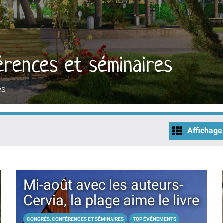
érences et séminaires
es
Affichage 
Mi-août avec les auteurs-
Cervia, la plage aime le livre
CONGRÈS, CONFÉRENCES ET SÉMINAIRES
TOP ÉVÉNEMENTS