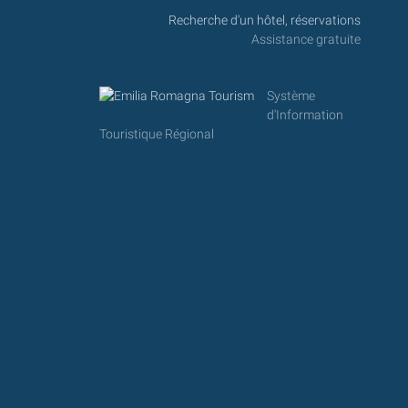
Recherche d'un hôtel, réservations
Assistance gratuite
Système
d'Information
Touristique Régional