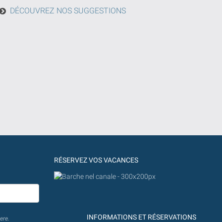
DÉCOUVREZ NOS SUGGESTIONS
RÉSERVEZ VOS VACANCES
INFORMATIONS ET RÉSERVATIONS
ere.