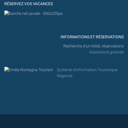
RÉSERVEZ VOS VACANCES
INFORMATIONS ET RÉSERVATIONS
Recherche d'un hôtel, réservations
Assistance gratuite
Système d'Information Touristique
Régional