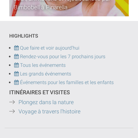
Bimbobell à Pinarella
HIGHLIGHTS
Que faire et voir aujourd'hui
Rendez-vous pour les 7 prochains jours
Tous les événements
Les grands événements
Événements pour les familles et les enfants
ITINÉRAIRES ET VISITES
Plongez dans la nature
Voyage à travers l'histoire