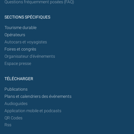
Questions fréquemment posées (FAQ)
SECTIONS SPÉCIFIQUES
Tourisme durable
Opérateurs
Autocars et voyagistes
Foires et congrès
Organisateur d'événements
Espace presse
TÉLÉCHARGER
Publications
Plans et calendriers des événements
Audioguides
Application mobile et podcasts
QR Codes
Rss