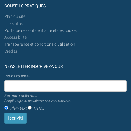
CONSEILS PRATIQUES
Plan du site
Links utiles
Politique de confidentialité et des cookies
Accessibilité
Transparence et conditions d'utilisation
Credits
NEWSLETTER INSCRIVEZ-VOUS
Indirizzo email
Formato della mail
Scegli il tipo di newsletter che vuoi ricevere.
Plain text
HTML