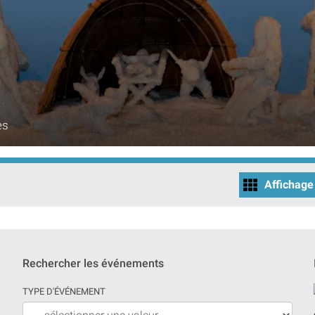
es
Affichage 
Rechercher les événements
TYPE D'ÉVÉNEMENT