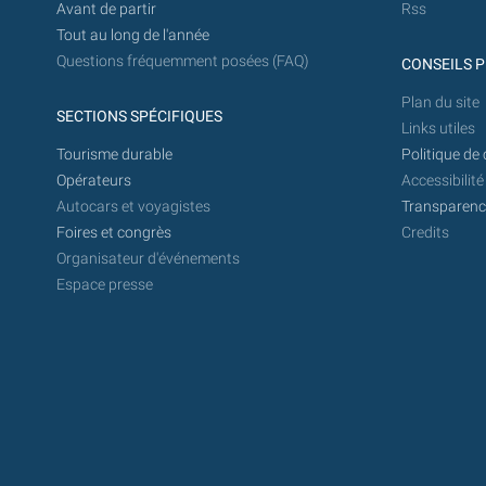
Avant de partir
Rss
Tout au long de l'année
Questions fréquemment posées (FAQ)
CONSEILS P
Plan du site
SECTIONS SPÉCIFIQUES
Links utiles
Tourisme durable
Politique de 
Opérateurs
Accessibilité
Autocars et voyagistes
Transparence
Foires et congrès
Credits
Organisateur d'événements
Espace presse