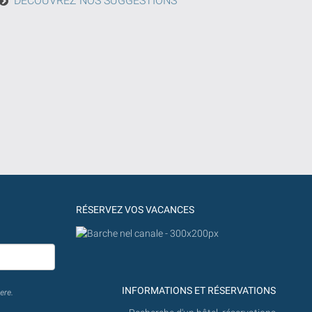
DÉCOUVREZ NOS SUGGESTIONS
RÉSERVEZ VOS VACANCES
INFORMATIONS ET RÉSERVATIONS
ere.