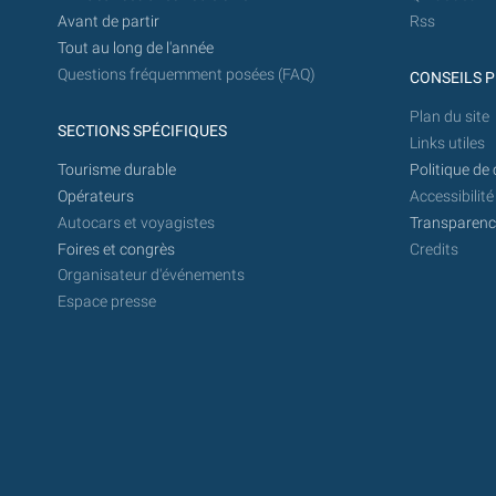
Avant de partir
Rss
Tout au long de l'année
Questions fréquemment posées (FAQ)
CONSEILS P
Plan du site
SECTIONS SPÉCIFIQUES
Links utiles
Tourisme durable
Politique de 
Opérateurs
Accessibilité
Autocars et voyagistes
Transparence
Foires et congrès
Credits
Organisateur d'événements
Espace presse