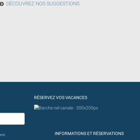
DÉCOUVREZ NOS SUGGESTIONS
RÉSERVEZ VOS VACANCES
INFORMATIONS ET RÉSERVATIONS
ere.