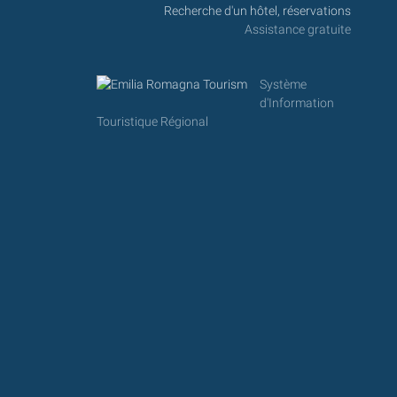
Recherche d'un hôtel, réservations
Assistance gratuite
Système
d'Information
Touristique Régional