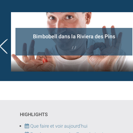
Bimbobell dans la Riviera des Pins
/ /
HIGHLIGHTS
Que faire et voir aujourd'hui