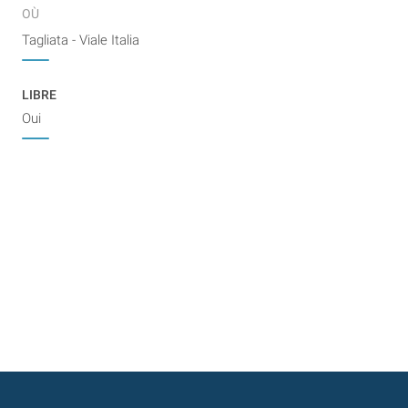
OÙ
Tagliata - Viale Italia
LIBRE
Oui