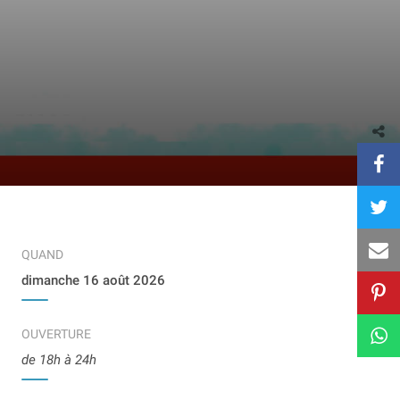
QUAND
dimanche 16 août 2026
OUVERTURE
de 18h à 24h