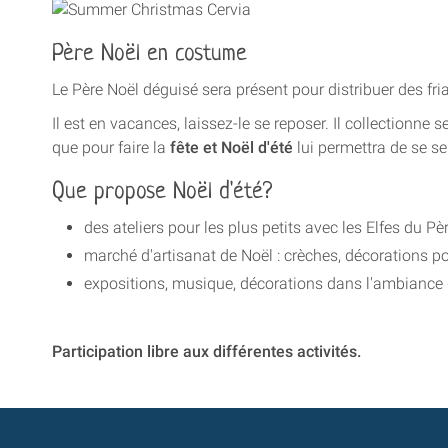
Père Noël en costume
Le Père Noël déguisé sera présent pour distribuer des fr
Il est en vacances, laissez-le se reposer. Il collectionne 
que pour faire la
fête et Noël
d'été
lui permettra de se se
Que propose Noël d'été?
des ateliers pour les plus petits avec les Elfes du Pè
marché d'artisanat de Noël : crèches, décorations p
expositions, musique, décorations dans l'ambiance
Participation libre aux différentes activités.