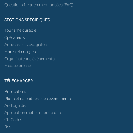
Questions fréquemment posées (FAQ)
SECTIONS SPÉCIFIQUES
Tourisme durable
Opérateurs
Autocars et voyagistes
Foires et congrès
Organisateur d'événements
Espace presse
TÉLÉCHARGER
Publications
Plans et calendriers des événements
Audioguides
Application mobile et podcasts
QR Codes
Rss