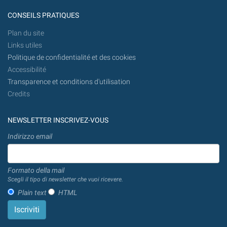
CONSEILS PRATIQUES
Plan du site
Links utiles
Politique de confidentialité et des cookies
Accessibilité
Transparence et conditions d'utilisation
Credits
NEWSLETTER INSCRIVEZ-VOUS
Indirizzo email
Formato della mail
Scegli il tipo di newsletter che vuoi ricevere.
Plain text
HTML