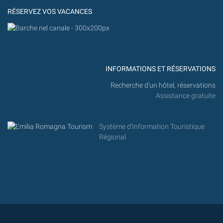
RÉSERVEZ VOS VACANCES
INFORMATIONS ET RÉSERVATIONS
Recherche d'un hôtel, réservations
Assistance gratuite
Système d'Information Touristique
Régional