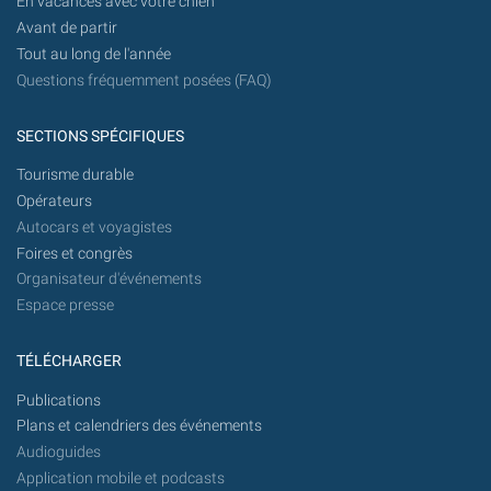
En vacances avec votre chien
Avant de partir
Tout au long de l'année
Questions fréquemment posées (FAQ)
SECTIONS SPÉCIFIQUES
Tourisme durable
Opérateurs
Autocars et voyagistes
Foires et congrès
Organisateur d'événements
Espace presse
TÉLÉCHARGER
Publications
Plans et calendriers des événements
Audioguides
Application mobile et podcasts