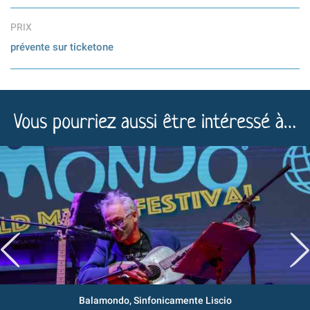
PRIX
prévente sur ticketone
Vous pourriez aussi être intéressé à…
Balamondo, Sinfonicamente Liscio