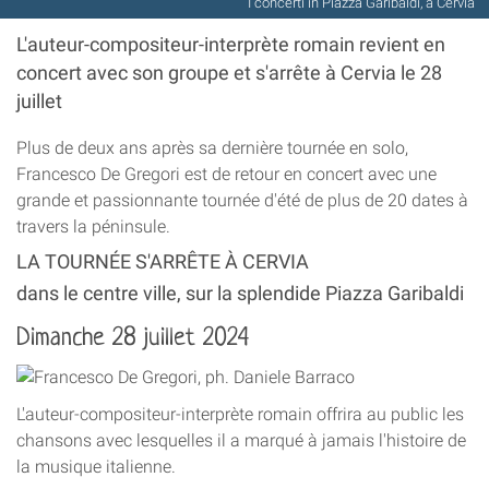
I concerti in Piazza Garibaldi, a Cervia
L'auteur-compositeur-interprète romain revient en
concert avec son groupe et s'arrête à Cervia le 28
juillet
Plus de deux ans après sa dernière tournée en solo,
Francesco De Gregori est de retour en concert avec une
grande et passionnante tournée d'été de plus de 20 dates à
travers la péninsule.
LA TOURNÉE S'ARRÊTE À CERVIA
dans le centre ville, sur la splendide Piazza Garibaldi
Dimanche 28 juillet 2024
L'auteur-compositeur-interprète romain offrira au public les
chansons avec lesquelles il a marqué à jamais l'histoire de
la musique italienne.