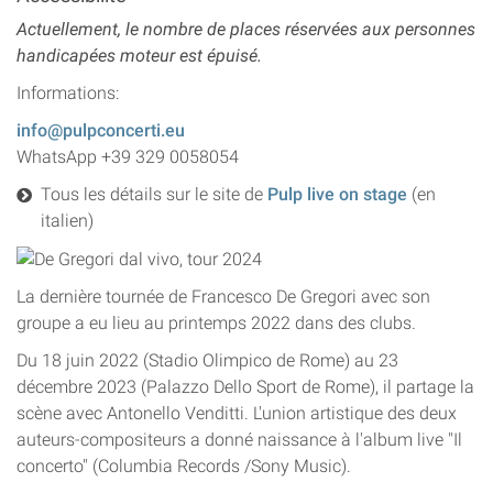
Actuellement, le nombre de places réservées aux personnes
handicapées moteur est épuisé.
Informations:
info@pulpconcerti.eu
WhatsApp +39 329 0058054
Tous les détails sur le site de
Pulp live on stage
(en
italien)
La dernière tournée de Francesco De Gregori avec son
groupe a eu lieu au printemps 2022 dans des clubs.
Du 18 juin 2022 (Stadio Olimpico de Rome) au 23
décembre 2023 (Palazzo Dello Sport de Rome), il partage la
scène avec Antonello Venditti. L'union artistique des deux
auteurs-compositeurs a donné naissance à l'album live "Il
concerto" (Columbia Records /Sony Music).