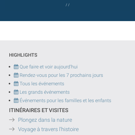
/ /
HIGHLIGHTS
Que faire et voir aujourd'hui
Rendez-vous pour les 7 prochains jours
Tous les événements
Les grands événements
Événements pour les familles et les enfants
ITINÉRAIRES ET VISITES
Plongez dans la nature
Voyage à travers l'histoire