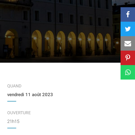
QUAND
vendredi 11 août 2023
OUVERTURE
21h15