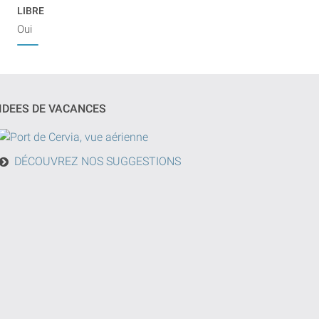
LIBRE
Oui
IDEES DE VACANCES
DÉCOUVREZ NOS SUGGESTIONS