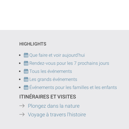
HIGHLIGHTS
Que faire et voir aujourd'hui
Rendez-vous pour les 7 prochains jours
Tous les événements
Les grands événements
Événements pour les familles et les enfants
ITINÉRAIRES ET VISITES
Plongez dans la nature
Voyage à travers l'histoire