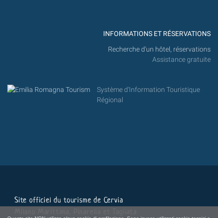
INFORMATIONS ET RÉSERVATIONS
Recherche d'un hôtel, réservations
Assistance gratuite
Système d'Information Touristique
Régional
Site officiel du tourisme de Cervia
Milano Marittima, Pinarella et Tagliata