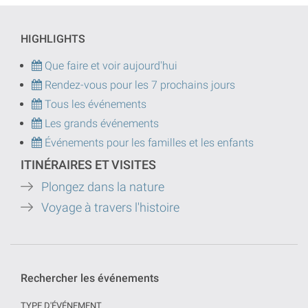
HIGHLIGHTS
Que faire et voir aujourd'hui
Rendez-vous pour les 7 prochains jours
Tous les événements
Les grands événements
Événements pour les familles et les enfants
ITINÉRAIRES ET VISITES
Plongez dans la nature
Voyage à travers l'histoire
Rechercher les événements
TYPE D'ÉVÉNEMENT