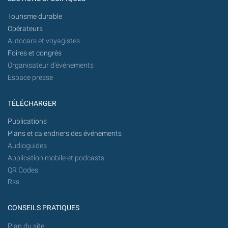
Tourisme durable
Opérateurs
Autocars et voyagistes
Foires et congrès
Organisateur d'événements
Espace presse
TÉLÉCHARGER
Publications
Plans et calendriers des événements
Audioguides
Application mobile et podcasts
QR Codes
Rss
CONSEILS PRATIQUES
Plan du site