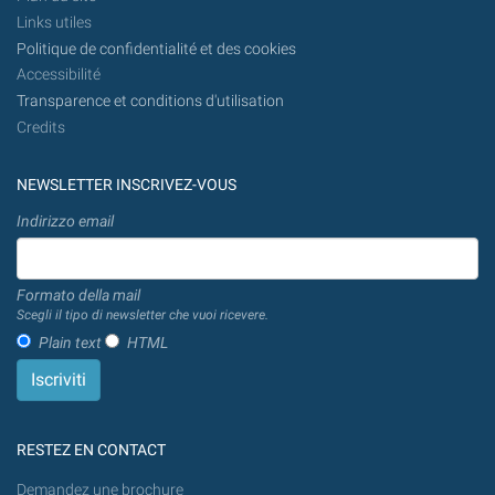
Links utiles
Politique de confidentialité et des cookies
Accessibilité
Transparence et conditions d'utilisation
Credits
NEWSLETTER INSCRIVEZ-VOUS
Indirizzo email
Formato della mail
Scegli il tipo di newsletter che vuoi ricevere.
Plain text
HTML
RESTEZ EN CONTACT
Demandez une brochure