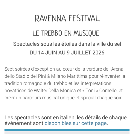
RAVENNA FESTIVAL
LE TREBBO EN MUSIQUE
Spectacles sous les étoiles dans la ville du sel
DU 14 JUIN AU 9 JUILLET 2026
Sept soirées d'exception au cœur de la verdure de l'Arena
dello Stadio dei Pini à Milano Marittima pour réinventer la
tradition romagnole du trebbo et les interprétations
novatrices de Walter Della Monica et « Toni » Comello, et
créer un parcours musical unique et spécial chaque soir.
Les spectacles sont en italien, les détails de chaque
événement sont
disponibles sur cette page
.