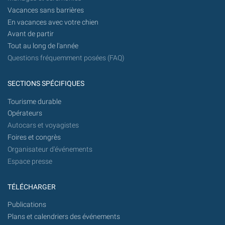
Vacances sans barrières
En vacances avec votre chien
Avant de partir
Tout au long de l'année
Questions fréquemment posées (FAQ)
SECTIONS SPÉCIFIQUES
Tourisme durable
Opérateurs
Autocars et voyagistes
Foires et congrès
Organisateur d'événements
Espace presse
TÉLÉCHARGER
Publications
Plans et calendriers des événements