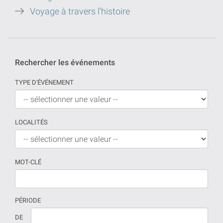
Voyage à travers l'histoire
Rechercher les événements
TYPE D'ÉVÉNEMENT
LOCALITÉS
MOT-CLÉ
PÉRIODE
Si
La
DE