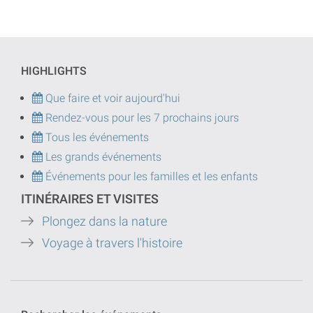
HIGHLIGHTS
Que faire et voir aujourd'hui
Rendez-vous pour les 7 prochains jours
Tous les événements
Les grands événements
Événements pour les familles et les enfants
ITINÉRAIRES ET VISITES
Plongez dans la nature
Voyage à travers l'histoire