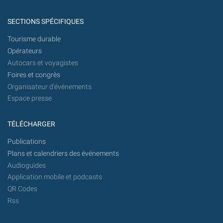
SECTIONS SPÉCIFIQUES
Tourisme durable
Opérateurs
Autocars et voyagistes
Foires et congrès
Organisateur d'événements
Espace presse
TÉLÉCHARGER
Publications
Plans et calendriers des événements
Audioguides
Application mobile et podcasts
QR Codes
Rss