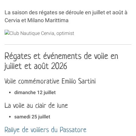
La saison des régates se déroule en juillet et août à
Cervia et Milano Marittima
Régates et événements de voile en
juillet et août 2026
Voile commémorative Emilio Sartini
dimanche 12 juillet
La voile au clair de lune
samedi 25 juillet
Rallye de voiliers du Passatore