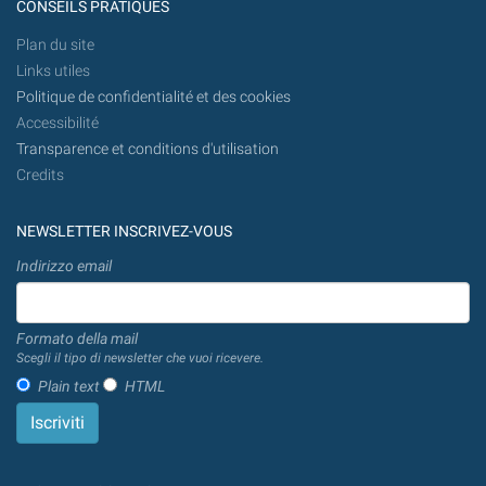
CONSEILS PRATIQUES
Plan du site
Links utiles
Politique de confidentialité et des cookies
Accessibilité
Transparence et conditions d'utilisation
Credits
NEWSLETTER INSCRIVEZ-VOUS
Indirizzo email
Formato della mail
Scegli il tipo di newsletter che vuoi ricevere.
Plain text
HTML