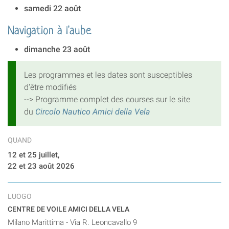
samedi 22 août
Navigation à l'aube
dimanche 23 août
Les programmes et les dates sont susceptibles
d'être modifiés
--> Programme complet des courses sur le site
du
Circolo Nautico Amici della Vela
QUAND
12 et 25 juillet,
22 et 23 août 2026
LUOGO
CENTRE DE VOILE AMICI DELLA VELA
Milano Marittima - Via R. Leoncavallo 9