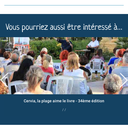
Vous pourriez aussi être intéressé à…
Cervia, la plage aime le livre - 34ème édition
/ /