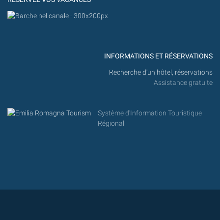
INFORMATIONS ET RÉSERVATIONS
Recherche d'un hôtel, réservations
Assistance gratuite
Système d'Information Touristique
Régional