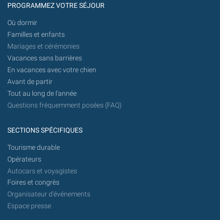
PROGRAMMEZ VOTRE SÉJOUR
Où dormir
Familles et enfants
Mariages et cérémonies
Vacances sans barrières
En vacances avec votre chien
Avant de partir
Tout au long de l'année
Questions fréquemment posées (FAQ)
SECTIONS SPÉCIFIQUES
Tourisme durable
Opérateurs
Autocars et voyagistes
Foires et congrès
Organisateur d'événements
Espace presse