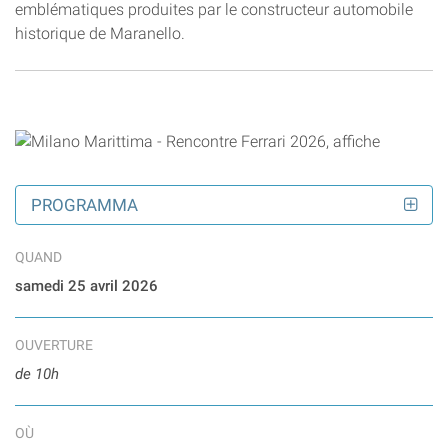
emblématiques produites par le constructeur automobile
historique de Maranello.
PROGRAMMA
QUAND
samedi 25 avril 2026
OUVERTURE
de 10h
OÙ