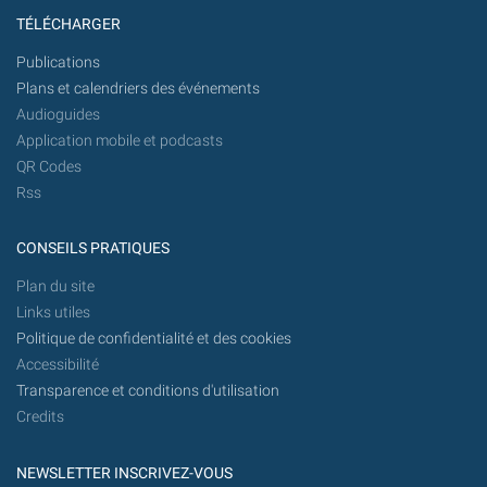
TÉLÉCHARGER
Publications
Plans et calendriers des événements
Audioguides
Application mobile et podcasts
QR Codes
Rss
CONSEILS PRATIQUES
Plan du site
Links utiles
Politique de confidentialité et des cookies
Accessibilité
Transparence et conditions d'utilisation
Credits
NEWSLETTER INSCRIVEZ-VOUS