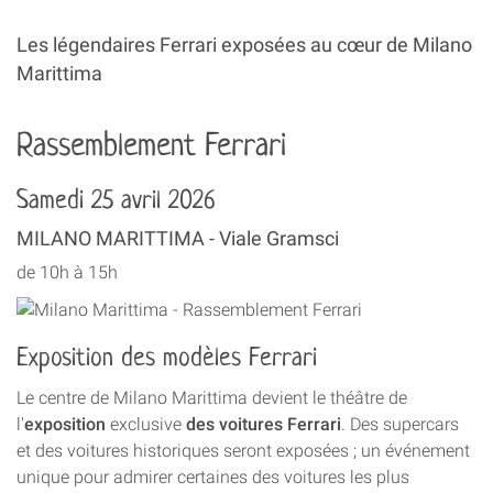
Les légendaires Ferrari exposées au cœur de Milano
Marittima
Rassemblement Ferrari
Samedi 25 avril 2026
MILANO MARITTIMA - Viale Gramsci
de 10h à 15h
Exposition des modèles Ferrari
Le centre de Milano Marittima devient le théâtre de
l'
exposition
exclusive
des voitures Ferrari
. Des supercars
et des voitures historiques seront exposées ; un événement
unique pour admirer certaines des voitures les plus