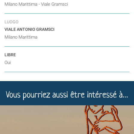
Milano Marittima - Viale Gramsci
LUOGO
VIALE ANTONIO GRAMSCI
Milano Marittima
LIBRE
Oui
Vous pourriez aussi être intéressé à…