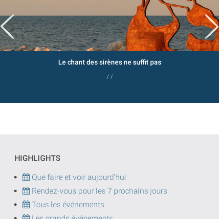
Le chant des sirènes ne suffit pas
/ /
HIGHLIGHTS
Que faire et voir aujourd'hui
Rendez-vous pour les 7 prochains jours
Tous les événements
Les grands événements