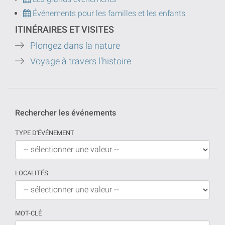
Événements pour les familles et les enfants
ITINÉRAIRES ET VISITES
Plongez dans la nature
Voyage à travers l'histoire
Rechercher les événements
TYPE D'ÉVÉNEMENT
LOCALITÉS
MOT-CLÉ