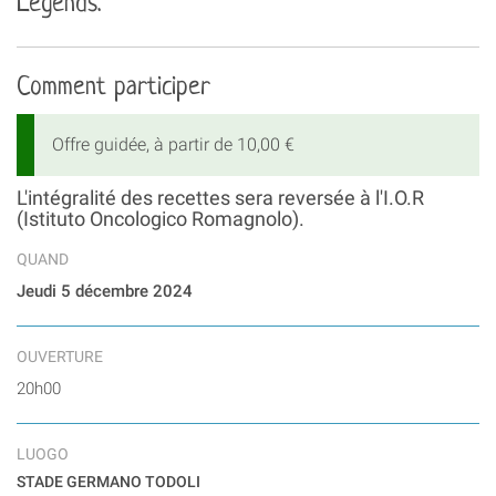
Legends.
Comment participer
Offre guidée, à partir de 10,00 €
L'intégralité des recettes sera reversée à l'I.O.R
(Istituto Oncologico Romagnolo).
QUAND
Jeudi 5 décembre 2024
OUVERTURE
20h00
LUOGO
STADE GERMANO TODOLI