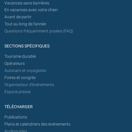
Vacances sans barrières
En vacances avec votre chien
Avant de partir
Tout au long de l'année
Questions fréquemment posées (FAQ)
SECTIONS SPÉCIFIQUES
Tourisme durable
Opérateurs
Autocars et voyagistes
Foires et congrès
Organisateur d'événements
Espace presse
TÉLÉCHARGER
Publications
Plans et calendriers des événements
Audioguides