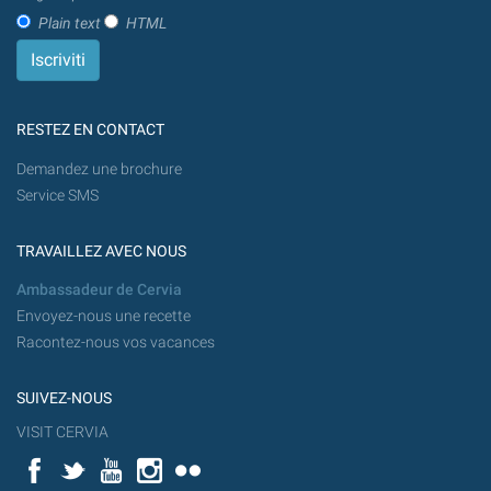
Plain text
HTML
RESTEZ EN CONTACT
Demandez une brochure
Service SMS
TRAVAILLEZ AVEC NOUS
Ambassadeur de Cervia
Envoyez-nous une recette
Racontez-nous vos vacances
SUIVEZ-NOUS
VISIT CERVIA
Facebook
Twitter
YouTube
Instagram
Flickr