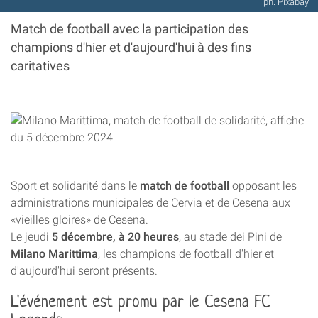
ph. Pixabay
Match de football avec la participation des
champions d'hier et d'aujourd'hui à des fins
caritatives
Sport et solidarité dans le
match de football
opposant les
administrations municipales de Cervia et de Cesena aux
«vieilles gloires» de Cesena.
Le jeudi
5 décembre, à 20 heures
, au stade dei Pini de
Milano Marittima
, les champions de football d'hier et
d'aujourd'hui seront présents.
L'événement est promu par le Cesena FC