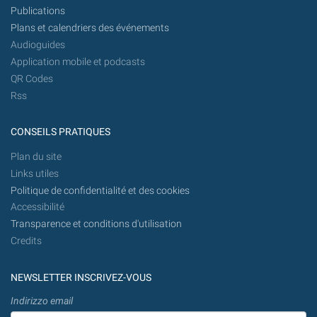
Publications
Plans et calendriers des événements
Audioguides
Application mobile et podcasts
QR Codes
Rss
CONSEILS PRATIQUES
Plan du site
Links utiles
Politique de confidentialité et des cookies
Accessibilité
Transparence et conditions d'utilisation
Credits
NEWSLETTER INSCRIVEZ-VOUS
Indirizzo email