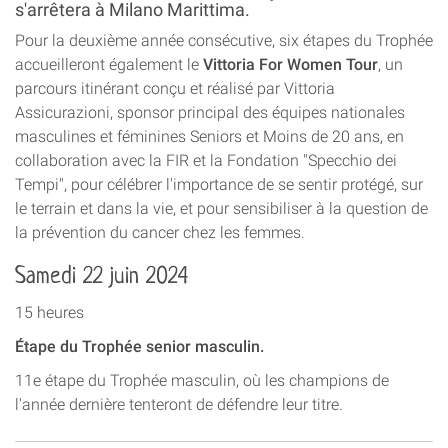
s'arrêtera à Milano Marittima.
Pour la deuxième année consécutive, six étapes du Trophée
accueilleront également le
Vittoria For Women Tour
, un
parcours itinérant conçu et réalisé par Vittoria
Assicurazioni, sponsor principal des équipes nationales
masculines et féminines Seniors et Moins de 20 ans, en
collaboration avec la FIR et la Fondation "Specchio dei
Tempi", pour célébrer l'importance de se sentir protégé, sur
le terrain et dans la vie, et pour sensibiliser à la question de
la prévention du cancer chez les femmes.
Samedi 22 juin 2024
15 heures
Étape du Trophée senior masculin.
11e étape du Trophée masculin, où les champions de
l'année dernière tenteront de défendre leur titre.