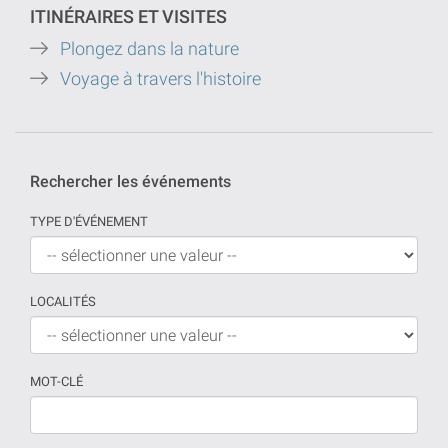
ITINÉRAIRES ET VISITES
Plongez dans la nature
Voyage à travers l'histoire
Rechercher les événements
TYPE D'ÉVÉNEMENT
LOCALITÉS
MOT-CLÉ