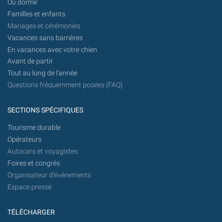
Où dormir
Familles et enfants
Mariages et cérémonies
Vacances sans barrières
En vacances avec votre chien
Avant de partir
Tout au long de l'année
Questions fréquemment posées (FAQ)
SECTIONS SPÉCIFIQUES
Tourisme durable
Opérateurs
Autocars et voyagistes
Foires et congrès
Organisateur d'événements
Espace presse
TÉLÉCHARGER