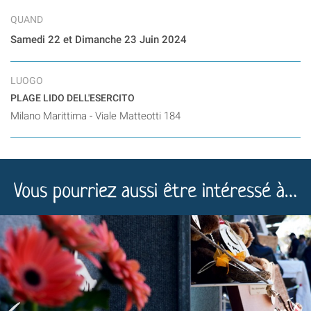
QUAND
Samedi 22 et Dimanche 23 Juin 2024
LUOGO
PLAGE LIDO DELL'ESERCITO
Milano Marittima - Viale Matteotti 184
Vous pourriez aussi être intéressé à…