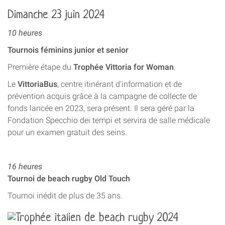
Dimanche 23 juin 2024
10 heures
Tournois féminins junior et senior
Première étape du
Trophée Vittoria for Woman
.
Le
VittoriaBus
, centre itinérant d'information et de
prévention acquis grâce à la campagne de collecte de
fonds lancée en 2023, sera présent. Il sera géré par la
Fondation Specchio dei tempi et servira de salle médicale
pour un examen gratuit des seins.
16 heures
Tournoi de beach rugby Old Touch
Tournoi inédit de plus de 35 ans.