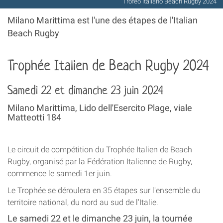
Trofeo italiano Beach Rugby 2024
Milano Marittima est l'une des étapes de l'Italian
Beach Rugby
Trophée Italien de Beach Rugby 2024
Samedi 22 et dimanche 23 juin 2024
Milano Marittima, Lido dell'Esercito Plage, viale
Matteotti 184
Le circuit de compétition du Trophée Italien de Beach
Rugby, organisé par la Fédération Italienne de Rugby,
commence le samedi 1er juin.
Le Trophée se déroulera en 35 étapes sur l'ensemble du
territoire national, du nord au sud de l'Italie.
Le samedi 22 et le dimanche 23 juin, la tournée