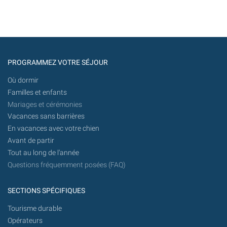
PROGRAMMEZ VOTRE SÉJOUR
Où dormir
Familles et enfants
Mariages et cérémonies
Vacances sans barrières
En vacances avec votre chien
Avant de partir
Tout au long de l'année
Questions fréquemment posées (FAQ)
SECTIONS SPÉCIFIQUES
Tourisme durable
Opérateurs