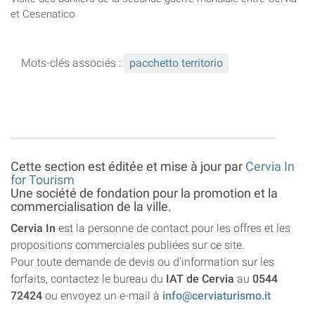
et Cesenatico
Mots-clés associés :
pacchetto territorio
Cette section est éditée et mise à jour par
Cervia In
for Tourism
Une société de fondation pour la promotion et la
commercialisation de la ville.
Cervia In
est la personne de contact pour les offres et les
propositions commerciales publiées sur ce site.
Pour toute demande de devis ou d'information sur les
forfaits, contactez le bureau du
IAT de Cervia
au
0544
72424
ou envoyez un e-mail à
info@cerviaturismo.it