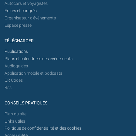
Autocars et voyagistes
Foires et congrès
Organisateur d'événements
Espace presse
TÉLÉCHARGER
Publications
Plans et calendriers des événements
Audioguides
Application mobile et podcasts
QR Codes
Rss
CONSEILS PRATIQUES
Plan du site
Links utiles
Politique de confidentialité et des cookies
Accessibilité