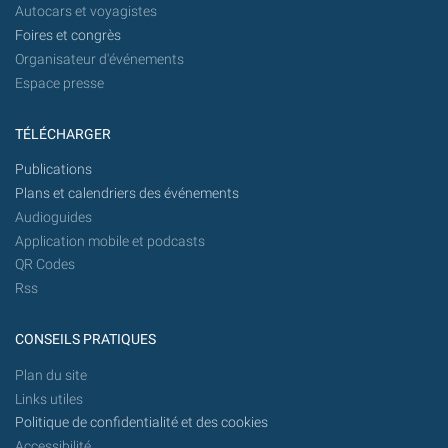
Autocars et voyagistes
Foires et congrès
Organisateur d'événements
Espace presse
TÉLÉCHARGER
Publications
Plans et calendriers des événements
Audioguides
Application mobile et podcasts
QR Codes
Rss
CONSEILS PRATIQUES
Plan du site
Links utiles
Politique de confidentialité et des cookies
Accessibilité