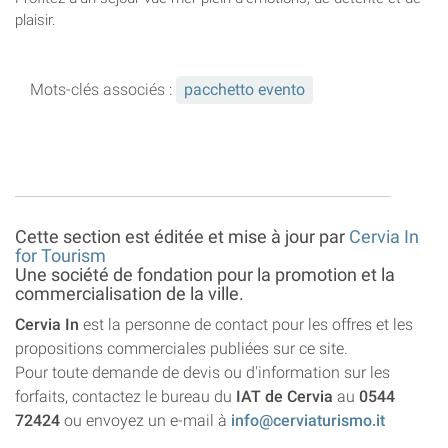
plaisir.
Mots-clés associés :
pacchetto evento
Cette section est éditée et mise à jour par
Cervia In
for Tourism
Une société de fondation pour la promotion et la
commercialisation de la ville.
Cervia In
est la personne de contact pour les offres et les
propositions commerciales publiées sur ce site.
Pour toute demande de devis ou d'information sur les
forfaits, contactez le bureau du
IAT de Cervia
au
0544
72424
ou envoyez un e-mail à
info@cerviaturismo.it