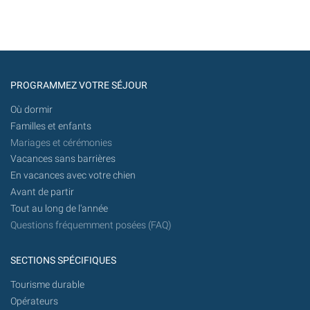
PROGRAMMEZ VOTRE SÉJOUR
Où dormir
Familles et enfants
Mariages et cérémonies
Vacances sans barrières
En vacances avec votre chien
Avant de partir
Tout au long de l'année
Questions fréquemment posées (FAQ)
SECTIONS SPÉCIFIQUES
Tourisme durable
Opérateurs