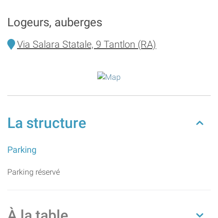
Logeurs, auberges
Via Salara Statale, 9 Tantlon (RA)
La structure
Parking
Parking réservé
À la table