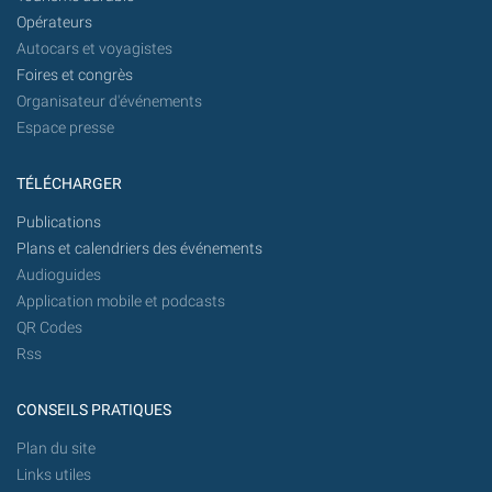
Opérateurs
Autocars et voyagistes
Foires et congrès
Organisateur d'événements
Espace presse
TÉLÉCHARGER
Publications
Plans et calendriers des événements
Audioguides
Application mobile et podcasts
QR Codes
Rss
CONSEILS PRATIQUES
Plan du site
Links utiles