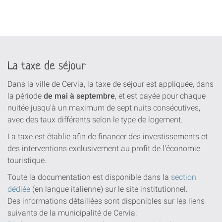
La taxe de séjour
Dans la ville de Cervia, la taxe de séjour est appliquée, dans
la période
de mai à septembre
, et est payée pour chaque
nuitée jusqu'à un maximum de sept nuits consécutives,
avec des taux différents selon le type de logement.
La taxe est établie afin de financer des investissements et
des interventions exclusivement au profit de l'économie
touristique.
Toute la documentation est disponible dans la
section
dédiée
(en langue italienne) sur le site institutionnel.
Des informations détaillées sont disponibles sur les liens
suivants de la municipalité de Cervia: