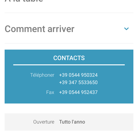
Comment arriver
CONTACTS
Téléphoner
+39 0544 950324
+39 347 5533650
Fax
+39 0544 952437
Ouverture
Tutto l'anno