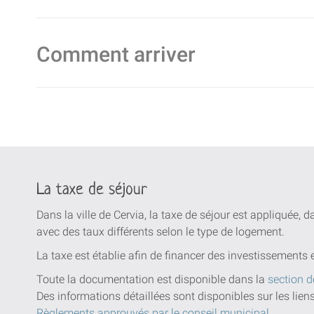
Comment arriver
La taxe de séjour
Dans la ville de Cervia, la taxe de séjour est appliquée, 
avec des taux différents selon le type de logement.
La taxe est établie afin de financer des investissements 
Toute la documentation est disponible dans la
section d
Des informations détaillées sont disponibles sur les lien
Règlements approuvés par le conseil municipal