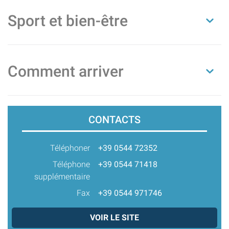
Sport et bien-être
Comment arriver
CONTACTS
Téléphoner
+39 0544 72352
Téléphone
+39 0544 71418
supplémentaire
Fax
+39 0544 971746
VOIR LE SITE