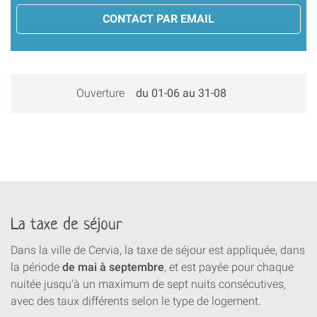
CONTACT PAR EMAIL
Ouverture
du 01-06 au 31-08
La taxe de séjour
Dans la ville de Cervia, la taxe de séjour est appliquée, dans
la période
de mai à septembre
, et est payée pour chaque
nuitée jusqu'à un maximum de sept nuits consécutives,
avec des taux différents selon le type de logement.