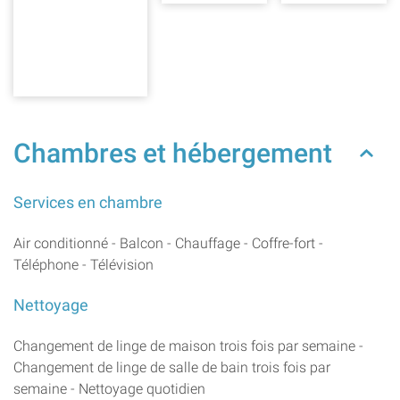
Chambres et hébergement
Services en chambre
Air conditionné - Balcon - Chauffage - Coffre-fort -
Téléphone - Télévision
Nettoyage
Changement de linge de maison trois fois par semaine -
Changement de linge de salle de bain trois fois par
semaine - Nettoyage quotidien