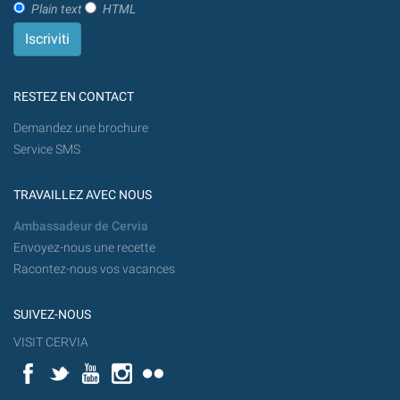
Plain text
HTML
RESTEZ EN CONTACT
Demandez une brochure
Service SMS
TRAVAILLEZ AVEC NOUS
Ambassadeur de Cervia
Envoyez-nous une recette
Racontez-nous vos vacances
SUIVEZ-NOUS
VISIT CERVIA
Facebook
Twitter
YouTube
Instagram
Flickr