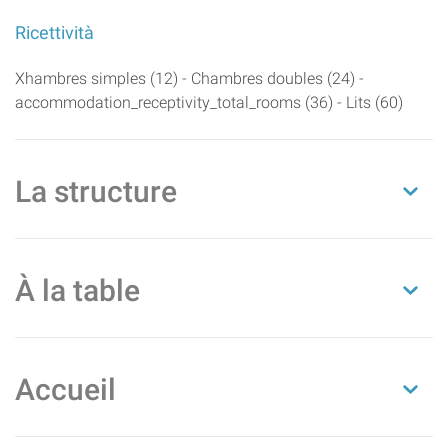
Ricettività
Xhambres simples (12) - Chambres doubles (24) -
accommodation_receptivity_total_rooms (36) - Lits (60)
La structure
À la table
Accueil