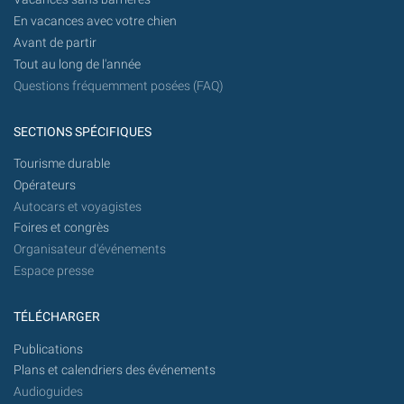
En vacances avec votre chien
Avant de partir
Tout au long de l'année
Questions fréquemment posées (FAQ)
SECTIONS SPÉCIFIQUES
Tourisme durable
Opérateurs
Autocars et voyagistes
Foires et congrès
Organisateur d'événements
Espace presse
TÉLÉCHARGER
Publications
Plans et calendriers des événements
Audioguides