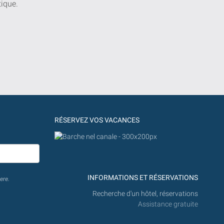
tique.
RÉSERVEZ VOS VACANCES
INFORMATIONS ET RÉSERVATIONS
ere.
Recherche d'un hôtel, réservations
Assistance gratuite