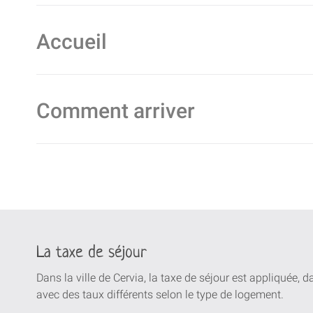
Accueil
Comment arriver
La taxe de séjour
Dans la ville de Cervia, la taxe de séjour est appliquée, 
avec des taux différents selon le type de logement.