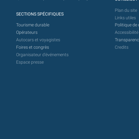
Plan du site
SECTIONS SPÉCIFIQUES
Links utiles
Tourisme durable
Politique de 
Opérateurs
Accessibilité
Autocars et voyagistes
Transparence
Foires et congrès
Credits
Organisateur d'événements
Espace presse