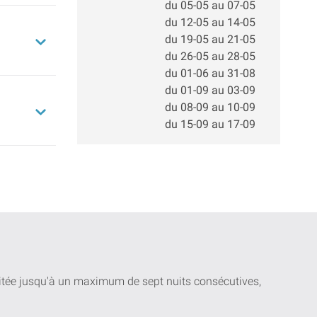
du 05-05 au 07-05
du 12-05 au 14-05
du 19-05 au 21-05
du 26-05 au 28-05
du 01-06 au 31-08
du 01-09 au 03-09
du 08-09 au 10-09
du 15-09 au 17-09
uitée jusqu'à un maximum de sept nuits consécutives,