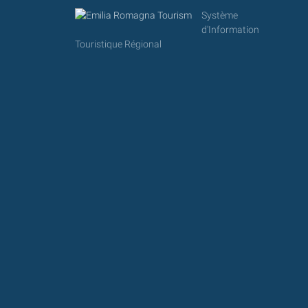
Système
d'Information
Touristique Régional