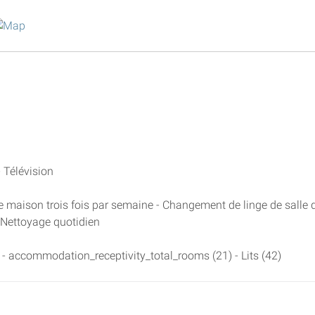
- Télévision
 maison trois fois par semaine - Changement de linge de salle 
- Nettoyage quotidien
- accommodation_receptivity_total_rooms (21) - Lits (42)