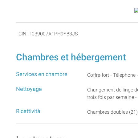
CIN IT039007A1PH9Y83JS
Chambres et hébergement
Services en chambre
Coffre-fort - Téléphone 
Nettoyage
Changement de linge de
trois fois par semaine 
Ricettività
Chambres doubles (21) 