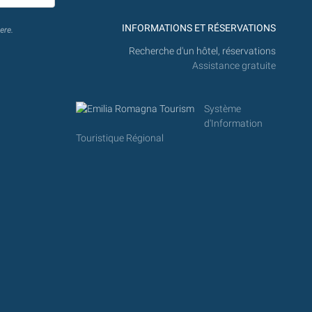
INFORMATIONS ET RÉSERVATIONS
ere.
Recherche d'un hôtel, réservations
Assistance gratuite
Système
d'Information
Touristique Régional