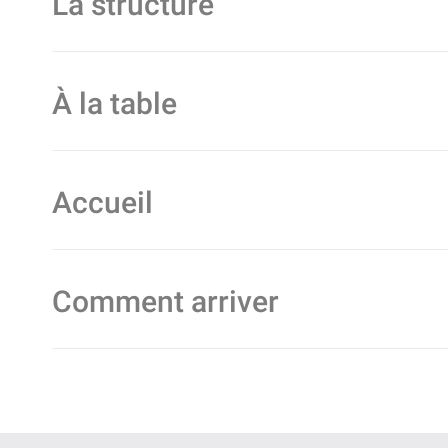
La structure
À la table
Accueil
Comment arriver