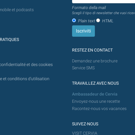
Formato della mail
mobile et podcasts
Scegli il tipo di newsletter che vuoi ricev
Plain text
HTML
RATIQUES
RESTEZ EN CONTACT
Demandez une brochure
confidentialité et des cookies
Service SMS
 et conditions d'utilisation
TRAVAILLEZ AVEC NOUS
Ambassadeur de Cervia
Envoyez-nous une recette
Racontez-nous vos vacances
SUIVEZ-NOUS
VISIT CERVIA