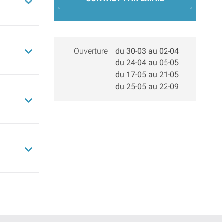
Ouverture
du 30-03 au 02-04
du 24-04 au 05-05
du 17-05 au 21-05
du 25-05 au 22-09