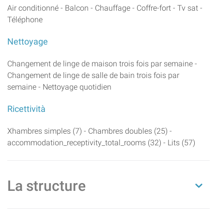
Air conditionné - Balcon - Chauffage - Coffre-fort - Tv sat -
Téléphone
Nettoyage
Changement de linge de maison trois fois par semaine -
Changement de linge de salle de bain trois fois par
semaine - Nettoyage quotidien
Ricettività
Xhambres simples (7) - Chambres doubles (25) -
accommodation_receptivity_total_rooms (32) - Lits (57)
La structure