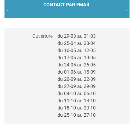
CONTACT PAR EMAIL
Ouverture
du 29-03 au 31-03
du 25-04 au 28-04
du 10-05 au 12-05
du 17-05 au 19-05
du 24-05 au 26-05
du 01-06 au 15-09
du 20-09 au 22-09
du 27-09 au 29-09
du 04-10 au 06-10
du 11-10 au 13-10
du 18-10 au 20-10
du 25-10 au 27-10