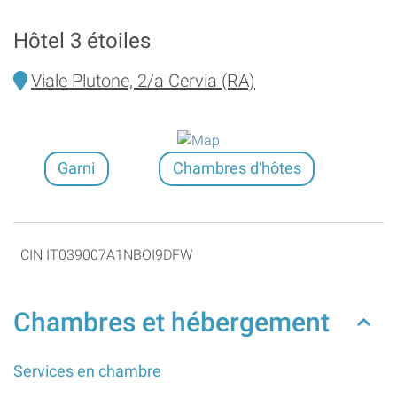
Hôtel 3 étoiles
Viale Plutone, 2/a Cervia (RA)
Garni
Chambres d'hôtes
CIN IT039007A1NBOI9DFW
Chambres et hébergement
Services en chambre