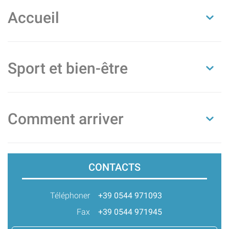
Accueil
Sport et bien-être
Comment arriver
CONTACTS
Téléphoner
+39 0544 971093
Fax
+39 0544 971945