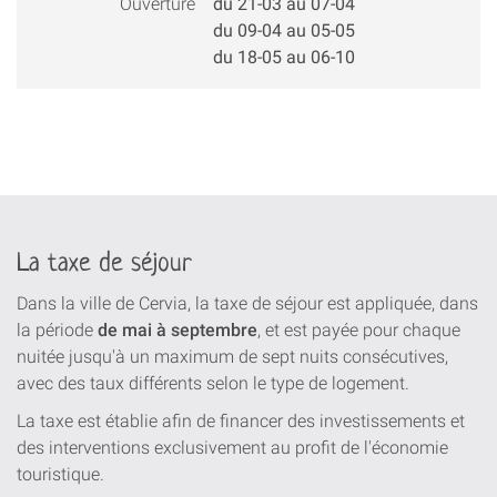
Ouverture
du 21-03 au 07-04
du 09-04 au 05-05
du 18-05 au 06-10
La taxe de séjour
Dans la ville de Cervia, la taxe de séjour est appliquée, dans
la période
de mai à septembre
, et est payée pour chaque
nuitée jusqu'à un maximum de sept nuits consécutives,
avec des taux différents selon le type de logement.
La taxe est établie afin de financer des investissements et
des interventions exclusivement au profit de l'économie
touristique.