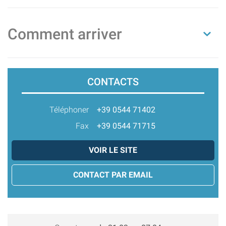
Comment arriver
CONTACTS
Téléphoner
+39 0544 71402
Fax
+39 0544 71715
VOIR LE SITE
CONTACT PAR EMAIL