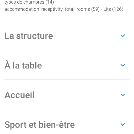
types de chambres (14) -
accommodation_receptivity_total_rooms (59) - Lits (126)
La structure
À la table
Accueil
Sport et bien-être