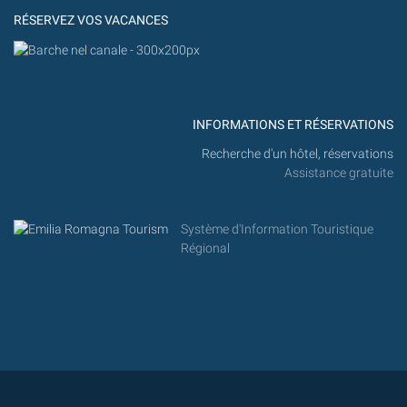
RÉSERVEZ VOS VACANCES
INFORMATIONS ET RÉSERVATIONS
Recherche d'un hôtel, réservations
Assistance gratuite
Système d'Information Touristique
Régional