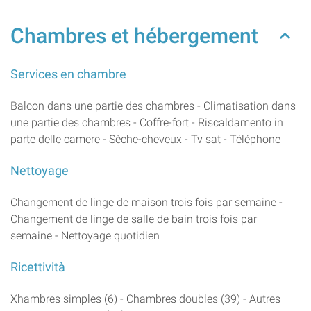
Chambres et hébergement
Services en chambre
Balcon dans une partie des chambres - Climatisation dans
une partie des chambres - Coffre-fort - Riscaldamento in
parte delle camere - Sèche-cheveux - Tv sat - Téléphone
Nettoyage
Changement de linge de maison trois fois par semaine -
Changement de linge de salle de bain trois fois par
semaine - Nettoyage quotidien
Ricettività
Xhambres simples (6) - Chambres doubles (39) - Autres