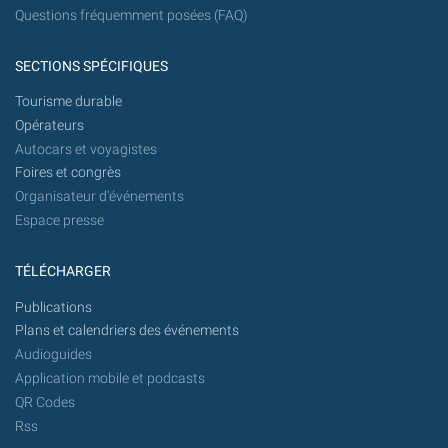
Questions fréquemment posées (FAQ)
SECTIONS SPÉCIFIQUES
Tourisme durable
Opérateurs
Autocars et voyagistes
Foires et congrès
Organisateur d'événements
Espace presse
TÉLÉCHARGER
Publications
Plans et calendriers des événements
Audioguides
Application mobile et podcasts
QR Codes
Rss