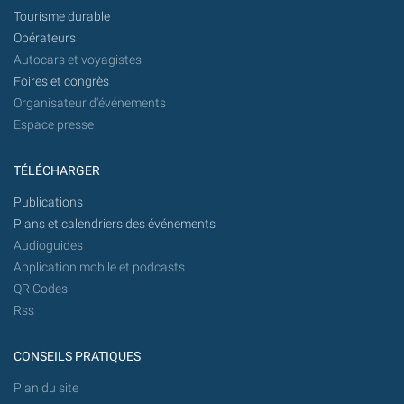
Tourisme durable
Opérateurs
Autocars et voyagistes
Foires et congrès
Organisateur d'événements
Espace presse
TÉLÉCHARGER
Publications
Plans et calendriers des événements
Audioguides
Application mobile et podcasts
QR Codes
Rss
CONSEILS PRATIQUES
Plan du site