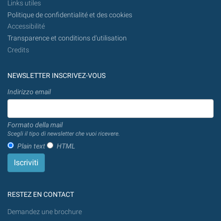
Links utiles
Politique de confidentialité et des cookies
Accessibilité
Transparence et conditions d'utilisation
Credits
NEWSLETTER INSCRIVEZ-VOUS
Indirizzo email
Formato della mail
Scegli il tipo di newsletter che vuoi ricevere.
Plain text
HTML
RESTEZ EN CONTACT
Demandez une brochure