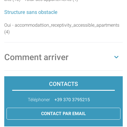
Structure sans obstacle
Oui - accommodattion_receptivity_accessible_apartments
(4)
Comment arriver
CONTACTS
Téléphoner
+39 370 3795215
CONTACT PAR EMAIL