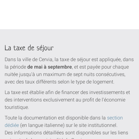
La taxe de séjour
Dans la ville de Cervia, la taxe de séjour est appliquée, dans
la période
de mai à septembre
, et est payée pour chaque
nuitée jusqu'à un maximum de sept nuits consécutives,
avec des taux différents selon le type de logement.
La taxe est établie afin de financer des investissements et
des interventions exclusivement au profit de l'économie
touristique.
Toute la documentation est disponible dans la
section
dédiée
(en langue italienne) sur le site institutionnel.
Des informations détaillées sont disponibles sur les liens