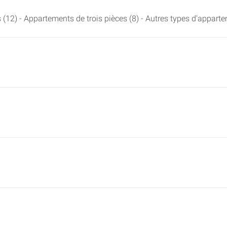
(12) - Appartements de trois pièces (8) - Autres types d'apparte