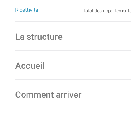
Ricettività
Total des appartements 
La structure
Accueil
Comment arriver