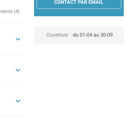
CONTACT PAR EMAIL
ments (4)
Ouverture
du 01-04 au 30-09