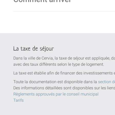
La taxe de séjour
Dans la ville de Cervia, la taxe de séjour est appliquée, 
avec des taux différents selon le type de logement.
La taxe est établie afin de financer des investissements 
Toute la documentation est disponible dans la
section d
Des informations détaillées sont disponibles sur les lien
Règlements approuvés par le conseil municipal
Tarifs