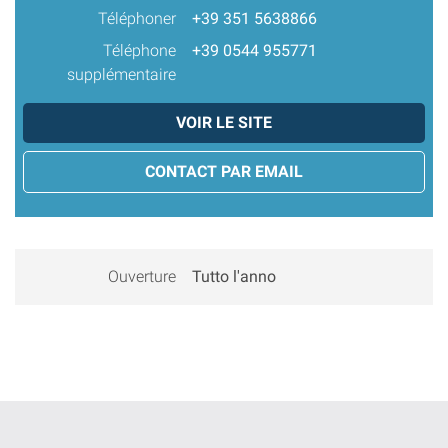
Téléphoner
+39 351 5638866
Téléphone
+39 0544 955771
supplémentaire
VOIR LE SITE
CONTACT PAR EMAIL
Ouverture
Tutto l'anno