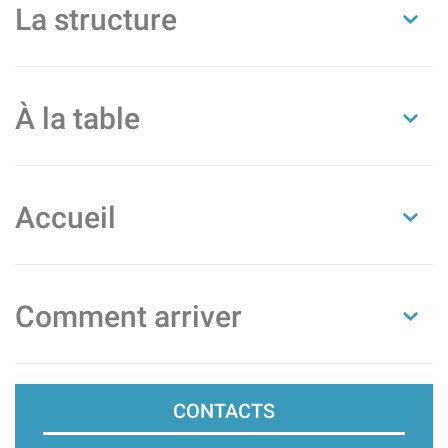
La structure
À la table
Accueil
Comment arriver
CONTACTS