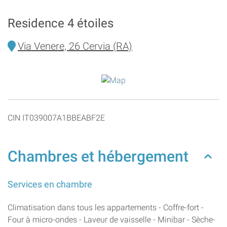
Residence 4 étoiles
Via Venere, 26 Cervia (RA)
CIN IT039007A1BBEABF2E
Chambres et hébergement
Services en chambre
Climatisation dans tous les appartements - Coffre-fort -
Four à micro-ondes - Laveur de vaisselle - Minibar - Sèche-