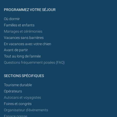
PROGRAMMEZ VOTRE SÉJOUR
Où dormir
Familles et enfants
Mariages et cérémonies
Vacances sans barrières
En vacances avec votre chien
Avant de partir
Tout au long de l'année
Questions fréquemment posées (FAQ)
SECTIONS SPÉCIFIQUES
Tourisme durable
Opérateurs
Autocars et voyagistes
Foires et congrès
Organisateur d'événements
Espace presse