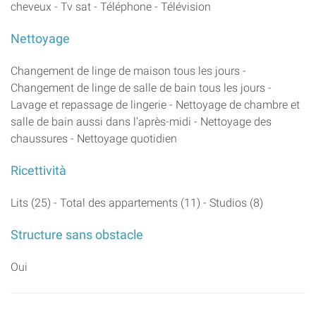
cheveux - Tv sat - Téléphone - Télévision
Nettoyage
Changement de linge de maison tous les jours -
Changement de linge de salle de bain tous les jours -
Lavage et repassage de lingerie - Nettoyage de chambre et
salle de bain aussi dans l'après-midi - Nettoyage des
chaussures - Nettoyage quotidien
Ricettività
Lits (25) - Total des appartements (11) - Studios (8)
Structure sans obstacle
Oui