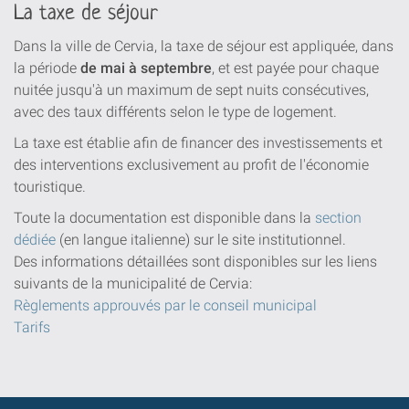
La taxe de séjour
Dans la ville de Cervia, la taxe de séjour est appliquée, dans
la période
de mai à septembre
, et est payée pour chaque
nuitée jusqu'à un maximum de sept nuits consécutives,
avec des taux différents selon le type de logement.
La taxe est établie afin de financer des investissements et
des interventions exclusivement au profit de l'économie
touristique.
Toute la documentation est disponible dans la
section
dédiée
(en langue italienne) sur le site institutionnel.
Des informations détaillées sont disponibles sur les liens
suivants de la municipalité de Cervia:
Règlements approuvés par le conseil municipal
Tarifs