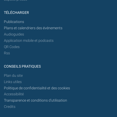
TÉLÉCHARGER
Publications
Plans et calendriers des événements
Audioguides
Application mobile et podcasts
QR Codes
Rss
CONSEILS PRATIQUES
Plan du site
Links utiles
Politique de confidentialité et des cookies
Accessibilité
Transparence et conditions d'utilisation
Credits