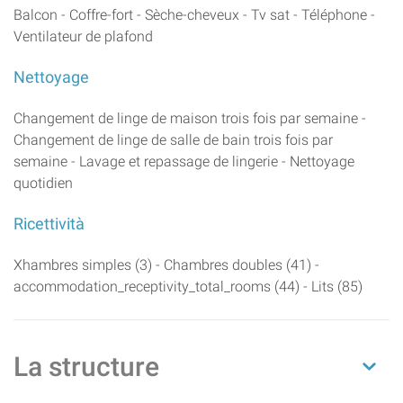
Balcon - Coffre-fort - Sèche-cheveux - Tv sat - Téléphone -
Ventilateur de plafond
Nettoyage
Changement de linge de maison trois fois par semaine -
Changement de linge de salle de bain trois fois par
semaine - Lavage et repassage de lingerie - Nettoyage
quotidien
Ricettività
Xhambres simples (3) - Chambres doubles (41) -
accommodation_receptivity_total_rooms (44) - Lits (85)
La structure