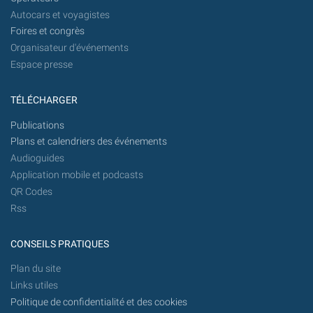
Autocars et voyagistes
Foires et congrès
Organisateur d'événements
Espace presse
TÉLÉCHARGER
Publications
Plans et calendriers des événements
Audioguides
Application mobile et podcasts
QR Codes
Rss
CONSEILS PRATIQUES
Plan du site
Links utiles
Politique de confidentialité et des cookies