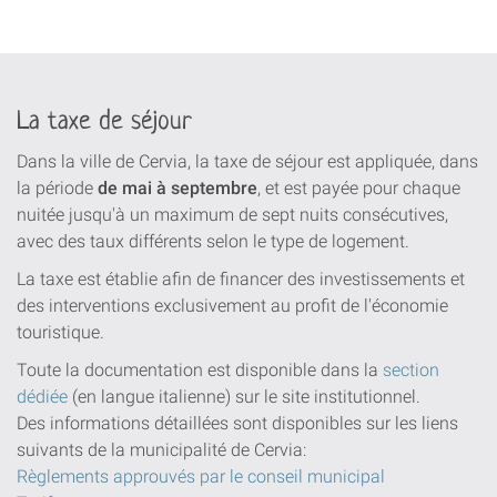
La taxe de séjour
Dans la ville de Cervia, la taxe de séjour est appliquée, dans
la période
de mai à septembre
, et est payée pour chaque
nuitée jusqu'à un maximum de sept nuits consécutives,
avec des taux différents selon le type de logement.
La taxe est établie afin de financer des investissements et
des interventions exclusivement au profit de l'économie
touristique.
Toute la documentation est disponible dans la
section
dédiée
(en langue italienne) sur le site institutionnel.
Des informations détaillées sont disponibles sur les liens
suivants de la municipalité de Cervia:
Règlements approuvés par le conseil municipal