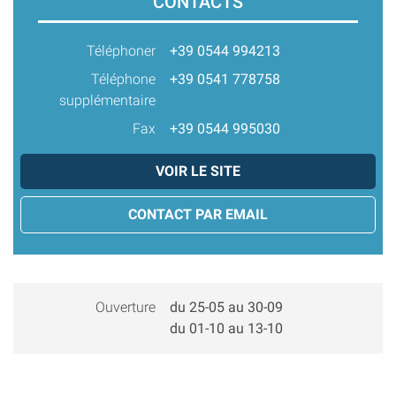
CONTACTS
Téléphoner
+39 0544 994213
Téléphone
+39 0541 778758
supplémentaire
Fax
+39 0544 995030
VOIR LE SITE
CONTACT PAR EMAIL
Ouverture
du 25-05 au 30-09
du 01-10 au 13-10