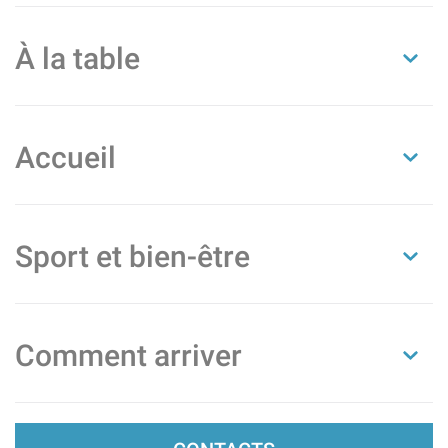
À la table
Accueil
Sport et bien-être
Comment arriver