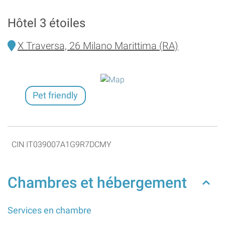
Hôtel 3 étoiles
X Traversa, 26 Milano Marittima (RA)
Pet friendly
CIN IT039007A1G9R7DCMY
Chambres et hébergement
Services en chambre