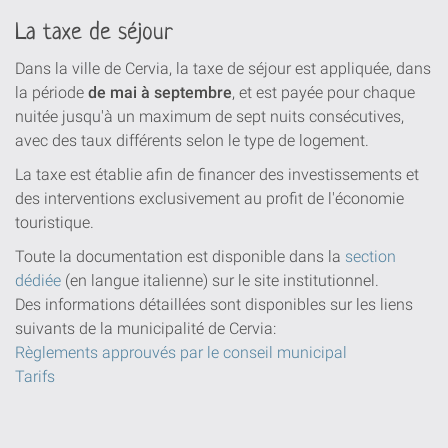
La taxe de séjour
Dans la ville de Cervia, la taxe de séjour est appliquée, dans
la période
de mai à septembre
, et est payée pour chaque
nuitée jusqu'à un maximum de sept nuits consécutives,
avec des taux différents selon le type de logement.
La taxe est établie afin de financer des investissements et
des interventions exclusivement au profit de l'économie
touristique.
Toute la documentation est disponible dans la
section
dédiée
(en langue italienne) sur le site institutionnel.
Des informations détaillées sont disponibles sur les liens
suivants de la municipalité de Cervia:
Règlements approuvés par le conseil municipal
Tarifs