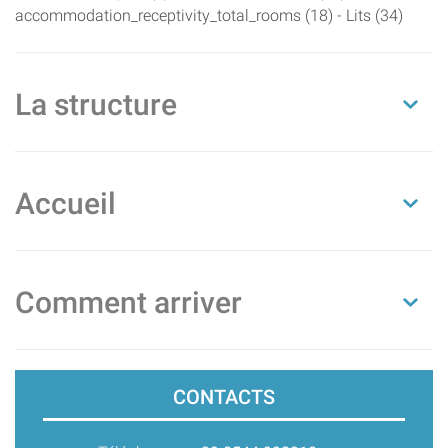
accommodation_receptivity_total_rooms (18) - Lits (34)
La structure
Accueil
Comment arriver
CONTACTS