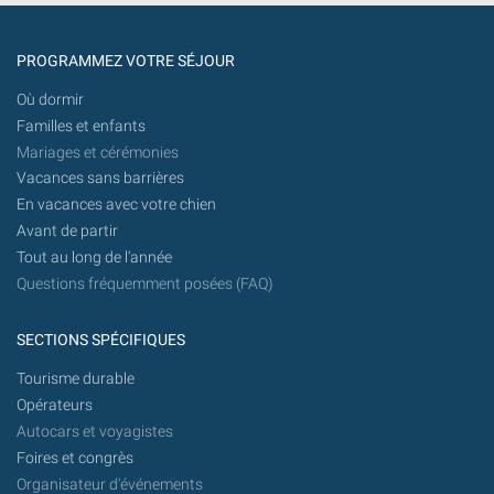
PROGRAMMEZ VOTRE SÉJOUR
Où dormir
Familles et enfants
Mariages et cérémonies
Vacances sans barrières
En vacances avec votre chien
Avant de partir
Tout au long de l'année
Questions fréquemment posées (FAQ)
SECTIONS SPÉCIFIQUES
Tourisme durable
Opérateurs
Autocars et voyagistes
Foires et congrès
Organisateur d'événements