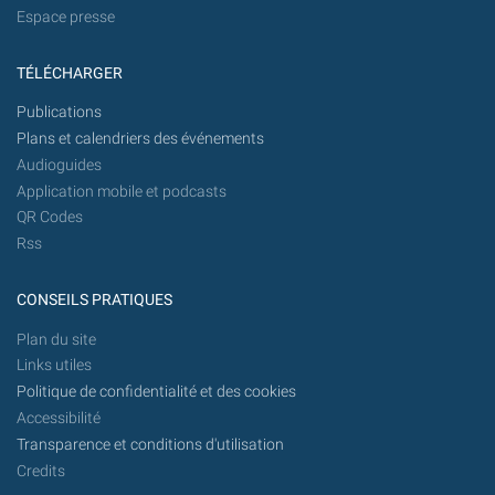
Espace presse
TÉLÉCHARGER
Publications
Plans et calendriers des événements
Audioguides
Application mobile et podcasts
QR Codes
Rss
CONSEILS PRATIQUES
Plan du site
Links utiles
Politique de confidentialité et des cookies
Accessibilité
Transparence et conditions d'utilisation
Credits