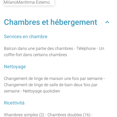
Chambres et hébergement
Services en chambre
Balcon dans une partie des chambres - Téléphone - Un
coffre-fort dans certains chambres
Nettoyage
Changement de linge de maison une fois par semaine -
Changement de linge de salle de bain deux fois par
semaine - Nettoyage quotidien
Ricettività
Xhambres simples (2) - Chambres doubles (16) -