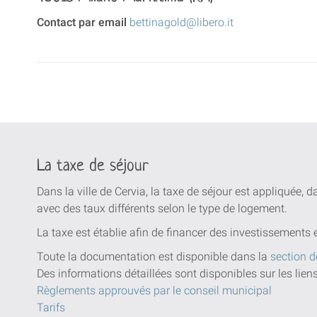
Contact par email
bettinagold@libero.it
La taxe de séjour
Dans la ville de Cervia, la taxe de séjour est appliquée, 
avec des taux différents selon le type de logement.
La taxe est établie afin de financer des investissements 
Toute la documentation est disponible dans la
section d
Des informations détaillées sont disponibles sur les lien
Règlements approuvés par le conseil municipal
Tarifs