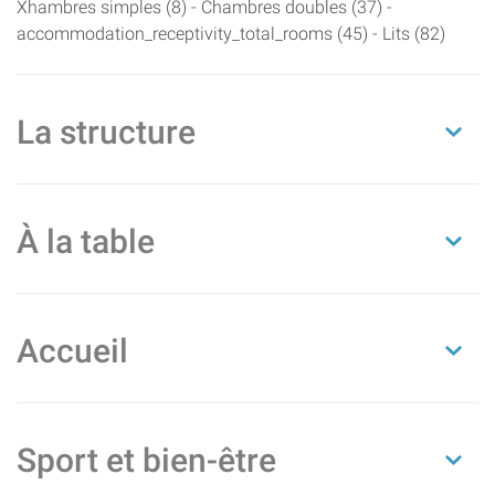
Xhambres simples (8) - Chambres doubles (37) -
accommodation_receptivity_total_rooms (45) - Lits (82)
La structure
À la table
Accueil
Sport et bien-être