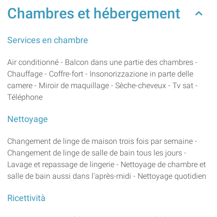
Chambres et hébergement
Services en chambre
Air conditionné - Balcon dans une partie des chambres -
Chauffage - Coffre-fort - Insonorizzazione in parte delle
camere - Miroir de maquillage - Sèche-cheveux - Tv sat -
Téléphone
Nettoyage
Changement de linge de maison trois fois par semaine -
Changement de linge de salle de bain tous les jours -
Lavage et repassage de lingerie - Nettoyage de chambre et
salle de bain aussi dans l'après-midi - Nettoyage quotidien
Ricettività