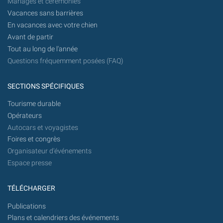
Mariages et cérémonies
Vacances sans barrières
En vacances avec votre chien
Avant de partir
Tout au long de l'année
Questions fréquemment posées (FAQ)
SECTIONS SPÉCIFIQUES
Tourisme durable
Opérateurs
Autocars et voyagistes
Foires et congrès
Organisateur d'événements
Espace presse
TÉLÉCHARGER
Publications
Plans et calendriers des événements