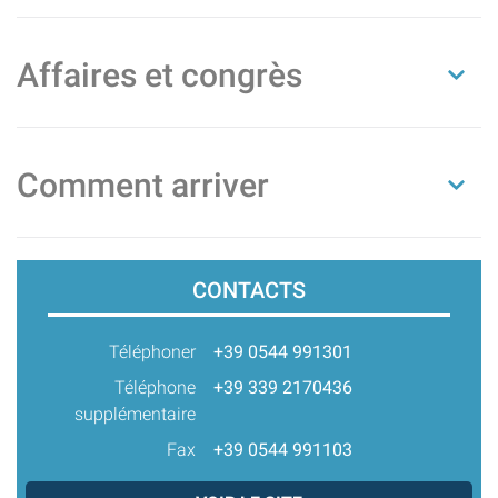
Affaires et congrès
Comment arriver
CONTACTS
Téléphoner
+39 0544 991301
Téléphone
+39 339 2170436
supplémentaire
Fax
+39 0544 991103