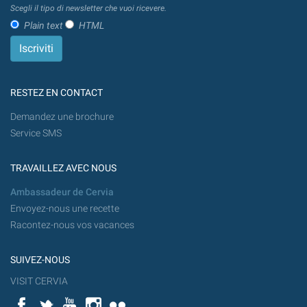
Scegli il tipo di newsletter che vuoi ricevere.
Plain text
HTML
RESTEZ EN CONTACT
Demandez une brochure
Service SMS
TRAVAILLEZ AVEC NOUS
Ambassadeur de Cervia
Envoyez-nous une recette
Racontez-nous vos vacances
SUIVEZ-NOUS
VISIT CERVIA
Facebook
Twitter
YouTube
Instagram
Flickr