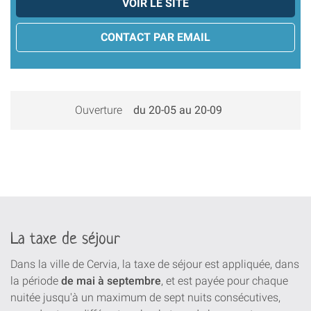
VOIR LE SITE
CONTACT PAR EMAIL
Ouverture
du 20-05 au 20-09
La taxe de séjour
Dans la ville de Cervia, la taxe de séjour est appliquée, dans
la période
de mai à septembre
, et est payée pour chaque
nuitée jusqu'à un maximum de sept nuits consécutives,