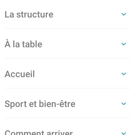
La structure
À la table
Accueil
Sport et bien-être
Comment arriver