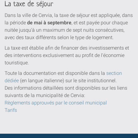
La taxe de séjour
Dans la ville de Cervia, la taxe de séjour est appliquée, dans
la période
de mai à septembre
, et est payée pour chaque
nuitée jusqu'à un maximum de sept nuits consécutives,
avec des taux différents selon le type de logement.
La taxe est établie afin de financer des investissements et
des interventions exclusivement au profit de l'économie
touristique.
Toute la documentation est disponible dans la
section
dédiée
(en langue italienne) sur le site institutionnel.
Des informations détaillées sont disponibles sur les liens
suivants de la municipalité de Cervia:
Règlements approuvés par le conseil municipal
Tarifs