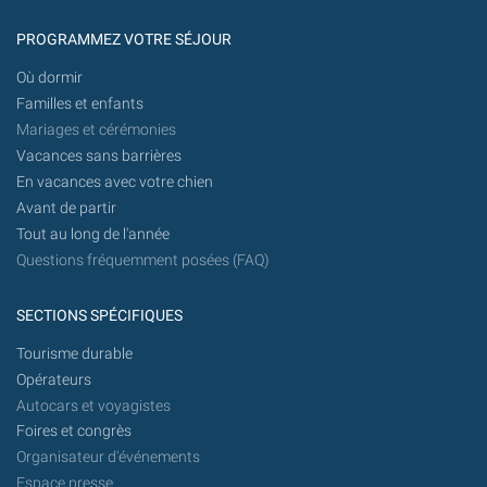
PROGRAMMEZ VOTRE SÉJOUR
Où dormir
Familles et enfants
Mariages et cérémonies
Vacances sans barrières
En vacances avec votre chien
Avant de partir
Tout au long de l'année
Questions fréquemment posées (FAQ)
SECTIONS SPÉCIFIQUES
Tourisme durable
Opérateurs
Autocars et voyagistes
Foires et congrès
Organisateur d'événements
Espace presse