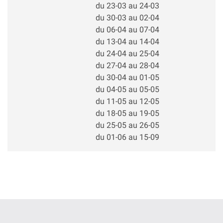
du 23-03 au 24-03
du 30-03 au 02-04
du 06-04 au 07-04
du 13-04 au 14-04
du 24-04 au 25-04
du 27-04 au 28-04
du 30-04 au 01-05
du 04-05 au 05-05
du 11-05 au 12-05
du 18-05 au 19-05
du 25-05 au 26-05
du 01-06 au 15-09