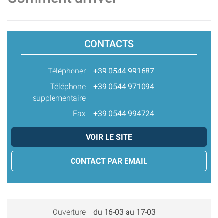
CONTACTS
Téléphoner
+39 0544 991687
Téléphone
+39 0544 971094
supplémentaire
Fax
+39 0544 994724
VOIR LE SITE
CONTACT PAR EMAIL
Ouverture
du 16-03 au 17-03