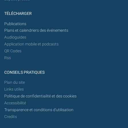
TÉLÉCHARGER
Publications
Plans et calendriers des événements
Audioguides
Application mobile et podcasts
QR Codes
Rss
CONSEILS PRATIQUES
Plan du site
Links utiles
Politique de confidentialité et des cookies
Accessibilité
Transparence et conditions d'utilisation
Credits