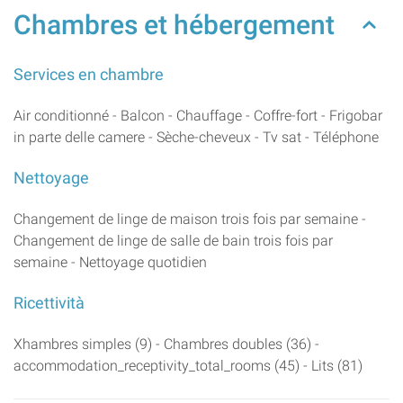
Chambres et hébergement
Services en chambre
Air conditionné - Balcon - Chauffage - Coffre-fort - Frigobar
in parte delle camere - Sèche-cheveux - Tv sat - Téléphone
Nettoyage
Changement de linge de maison trois fois par semaine -
Changement de linge de salle de bain trois fois par
semaine - Nettoyage quotidien
Ricettività
Xhambres simples (9) - Chambres doubles (36) -
accommodation_receptivity_total_rooms (45) - Lits (81)