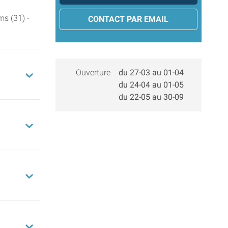
s (31) -
CONTACT PAR EMAIL
Ouverture
du 27-03 au 01-04
du 24-04 au 01-05
du 22-05 au 30-09