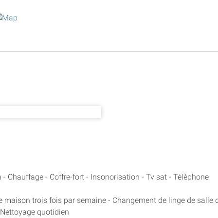
 - Chauffage - Coffre-fort - Insonorisation - Tv sat - Téléphone
 maison trois fois par semaine - Changement de linge de salle 
- Nettoyage quotidien