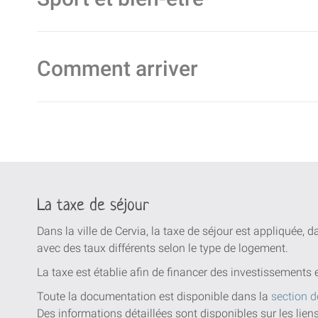
Comment arriver
La taxe de séjour
Dans la ville de Cervia, la taxe de séjour est appliquée, 
avec des taux différents selon le type de logement.
La taxe est établie afin de financer des investissements 
Toute la documentation est disponible dans la
section d
Des informations détaillées sont disponibles sur les lien