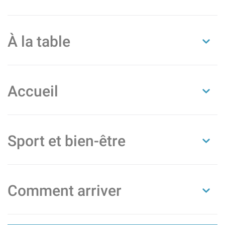
À la table
Accueil
Sport et bien-être
Comment arriver