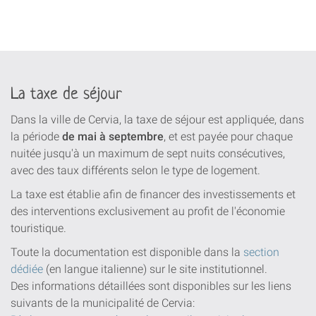
La taxe de séjour
Dans la ville de Cervia, la taxe de séjour est appliquée, dans
la période
de mai à septembre
, et est payée pour chaque
nuitée jusqu'à un maximum de sept nuits consécutives,
avec des taux différents selon le type de logement.
La taxe est établie afin de financer des investissements et
des interventions exclusivement au profit de l'économie
touristique.
Toute la documentation est disponible dans la
section
dédiée
(en langue italienne) sur le site institutionnel.
Des informations détaillées sont disponibles sur les liens
suivants de la municipalité de Cervia: