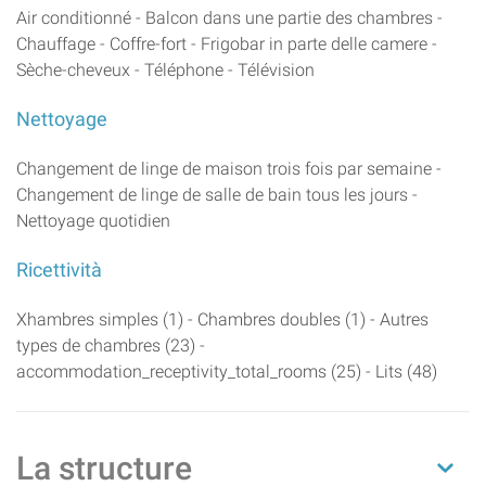
Air conditionné - Balcon dans une partie des chambres -
Chauffage - Coffre-fort - Frigobar in parte delle camere -
Sèche-cheveux - Téléphone - Télévision
Nettoyage
Changement de linge de maison trois fois par semaine -
Changement de linge de salle de bain tous les jours -
Nettoyage quotidien
Ricettività
Xhambres simples (1) - Chambres doubles (1) - Autres
types de chambres (23) -
accommodation_receptivity_total_rooms (25) - Lits (48)
La structure