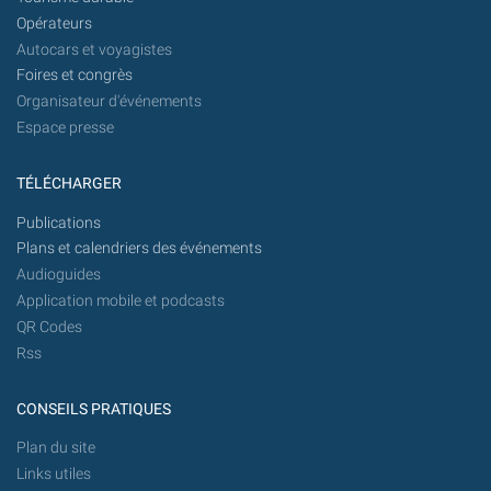
Opérateurs
Autocars et voyagistes
Foires et congrès
Organisateur d'événements
Espace presse
TÉLÉCHARGER
Publications
Plans et calendriers des événements
Audioguides
Application mobile et podcasts
QR Codes
Rss
CONSEILS PRATIQUES
Plan du site
Links utiles