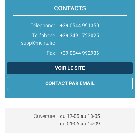
CONTACTS
Téléphoner
+39 0544 991350
Téléphone
+39 349 1723025
supplémentaire
Fax
+39 0544 992936
VOIR LE SITE
CONTACT PAR EMAIL
Ouverture
du 17-05 au 18-05
du 01-06 au 14-09